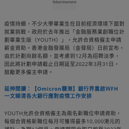
Advertisement
疫情持續，不少大學畢業生在目前經濟環境下面對
就業挑戰，政府於去年推出「金融服務業創職位計
劃畢業生版（YOUTH）」，允許合資格僱主申請
薪金資助。香港金融發展局（金發局）日前宣布，
由於計劃尚餘名額，並考慮到12月為招聘淡季，
因此將計劃申請截止日期延至2022年3月31日，
鼓勵更多僱主申請。
延伸閱讀：【Omicron襲港】銀行界重啟ＷFH
一文睇清各大銀行應對疫情工作安排
YOUTH允許合資格僱主為兩名新職位申請資助，
每個合資格新職位每月可獲得最多10,000港元的