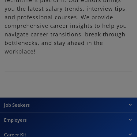
recruitment platform. Our editors brings
you the latest salary trends, interview tips,
and professional courses. We provide
comprehensive career insights to help you
navigate career transitions, break through
bottlenecks, and stay ahead in the
workplace!
Job Seekers
Employers
Career Kit