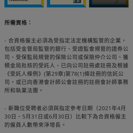
所需資格：
- 合資格僱主必須為受指定法定機構監管的企業，
包括受金管局監管的銀行、受證監會規管的證券公
司、受保監局規管的保險公司或保險仲介公司、獲
積金局批核的受託人、已向公司註冊處註冊及根據
《受託人條例》(第29章)第78(1)條註冊的信託公
司，或已向香港會計師公會註冊的註冊會計師事務
所和執業法團。
- 新職位受聘者必須與指定參考日期（2021年4月
30日、5月31日或6月30日）比較下為合資格僱主
的僱員人數帶來淨增長。