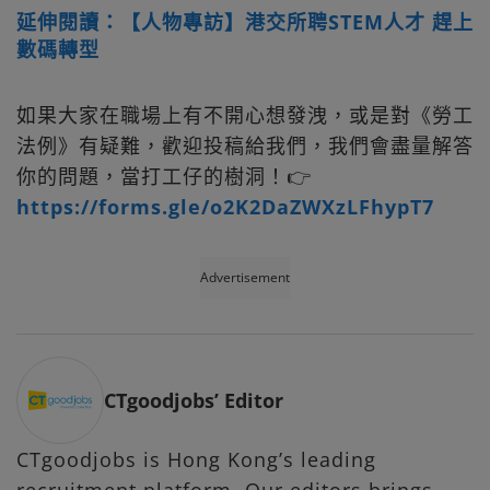
延伸閱讀：【人物專訪】港交所聘STEM人才 趕上
數碼轉型
如果大家在職場上有不開心想發洩，或是對《勞工
法例》有疑難，歡迎投稿給我們，我們會盡量解答
你的問題，當打工仔的樹洞！👉
https://forms.gle/o2K2DaZWXzLFhypT7
Advertisement
CTgoodjobs’ Editor
CTgoodjobs is Hong Kong’s leading