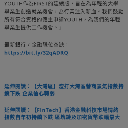
YOUTH作為FIRST的延續版，旨在為年輕的大學
畢業生創造就業機會，為行業注入新血。我們鼓勵
所有符合資格的僱主申請YOUTH，為我們的年輕
畢業生提供工作機會。」
最新銀行 / 金融職位空缺︰
https://bit.ly/32qADRQ
延伸閱讀：【大灣區】渣打大灣區營商景氣指數持
續下跌 企業信心轉弱
延伸閱讀：【FinTech】香港金融科技市場情緒
指數自年初持續下跌 區塊鏈及加密貨幣跌幅最大