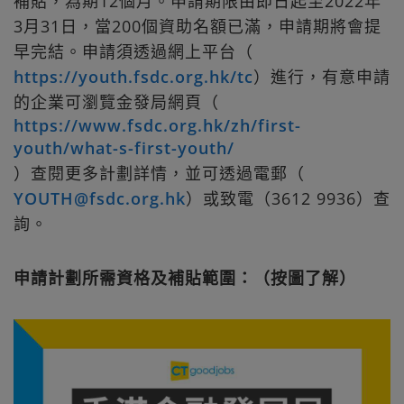
補貼，為期12個月。申請期限由即日起至2022年
3月31日，當200個資助名額已滿，申請期將會提
早完結。申請須透過網上平台（
https://youth.fsdc.org.hk/tc
）進行，有意申請
的企業可瀏覽金發局網頁（
https://www.fsdc.org.hk/zh/first-
youth/what-s-first-youth/
）查閱更多計劃詳情，並可透過電郵（
YOUTH@fsdc.org.hk
）或致電（3612 9936）查
詢。
申請計劃所需資格及補貼範圍：（按圖了解）