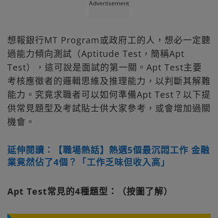
Advertisement
想報銀行MT Program或政府工的人，想必一定聽
過能力傾向測試（Aptitude Test，簡稱Apt
Test），這可說是面試的第一關。Apt Test主要
考核應徵者的邏輯思維及推理能力，以判斷其解難
能力。究竟求職者可以如何準備Apt Test？以下提
供常見題型及考試貼士供大家參考，或會增加過關
機會。
延伸閱讀：【職場熱話】熱選5個最沉悶工作 金融
業竟然佔了4個？「工作乏味但收入高」
Apt Test常見的4種題型：（按圖了解）