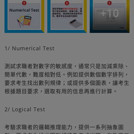
+
10
1/ Numerical Test
測試求職者對數字的敏感度，通常只是加減乘除、
簡單代數，難度相對低。例如提供數個數字排列，
要求考生找出數列規律；或提供多個圖表，讓考生
根據題目要求，選取有用的信息再進行計算。
2/ Logical Test
考驗求職者的邏輯推理能力，提供一系列抽象圖