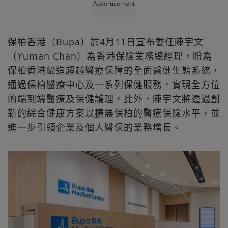
Advertisement
保柏香港（Bupa）於4月11日宣布委任陳宇文
（Yuman Chan）為香港保險業務總經理，盼為
保柏香港締造超越醫療保障的全面醫健生態系統，
通過保柏醫療中心及一系列保健服務，實現全方位
的端到端醫療及保健護理。此外，陳宇文將透過創
新的綜合健康方案以擴展保柏的醫療保險水平，並
進一步引領企業及個人醫保的業務增長。