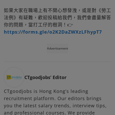
如果大家在職場上有不開心想發洩，或是對《勞工
法例》有疑難，歡迎投稿給我們，我們會盡量解答
你的問題，當打工仔的樹洞！👉
https://forms.gle/o2K2DaZWXzLFhypT7
Advertisement
CTgoodjobs’ Editor
CTgoodjobs is Hong Kong’s leading
recruitment platform. Our editors brings
you the latest salary trends, interview tips,
and professional courses. We provide