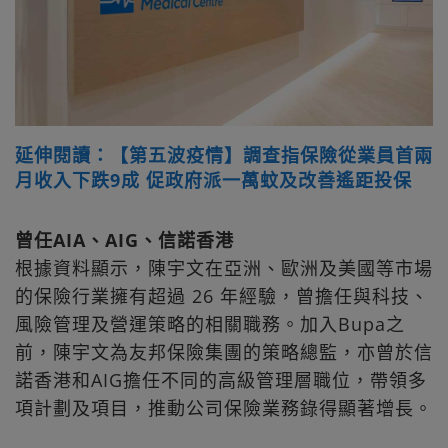
延伸閱讀：【第五波疫情】調查指保險從業員首兩
月收入下跌9成 促政府派一萬蚊及改善遙距投保
曾任AIA、AIG、信諾香港
根據資料顯示，陳宇文在亞洲、歐洲及美國等市場
的保險行業擁有超過 26 年經驗，曾擔任與科技、
風險管理及營運策略的相關職務。加入Bupa之
前，陳宇文為友邦保險集團的策略總監，亦曾於信
諾香港和AIG擔任不同的高級管理層職位，帶領多
項計劃及項目，推動公司保險業務錄得顯著增長。