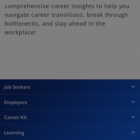
comprehensive career insights to help you
navigate career transitions, break through
bottlenecks, and stay ahead in the
workplace!
Job Seekers
Employers
Career Kit
Learning