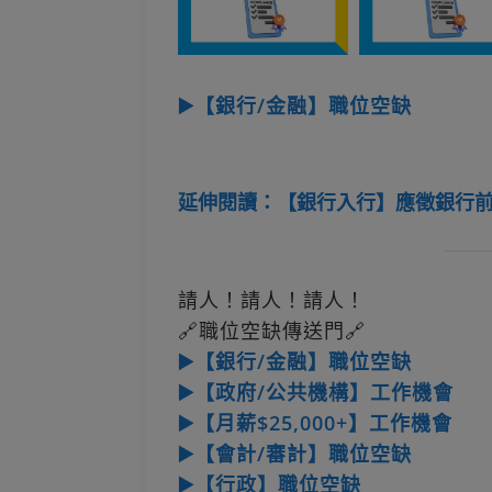
▶️【銀行/金融】職位空缺
延伸閱讀：【銀行入行】應徵銀行前、中
請人！請人！請人！
🔗職位空缺傳送門🔗
▶️【銀行/金融】職位空缺
▶️【政府/公共機構】工作機會
▶️【月薪$25,000+】工作機會
▶️【會計/審計】職位空缺
▶️【行政】職位空缺