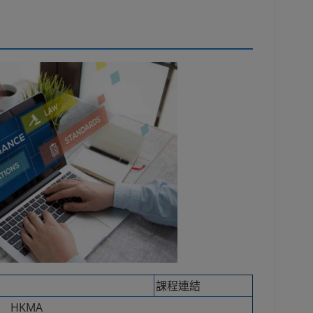
課程連結
HKMA