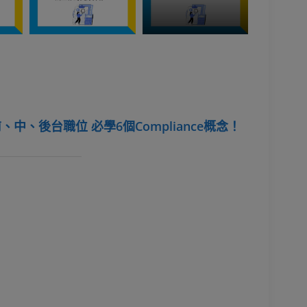
、後台職位 必學6個Compliance概念！