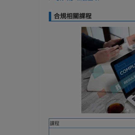
合規相關課程
課程