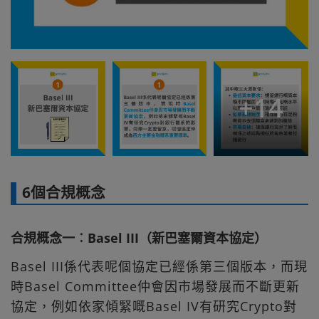
+
14
6個合規概念
合規概念一︰Basel III（新巴塞爾資本協定）
Basel III係代表呢個協定已經係第三個版本，而現
時Basel Committee仲會因市場發展而不斷更新
協定，例如依家傾緊嘅Basel IV有研究Crypto對