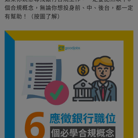
個合規概念，無論你想投身前、中、後台，都一定
有幫助！（按圖了解）