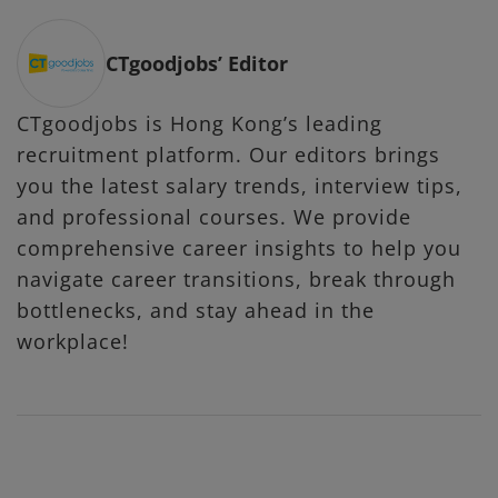
CTgoodjobs’ Editor
CTgoodjobs is Hong Kong’s leading
recruitment platform. Our editors brings
you the latest salary trends, interview tips,
and professional courses. We provide
comprehensive career insights to help you
navigate career transitions, break through
bottlenecks, and stay ahead in the
workplace!