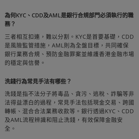
為何KYC、CDD及AML是銀行合規部門必須執行的職
務？
三者相互扣連，難以分割。KYC是首要基礎，CDD
是風險監管措施，AML則為全盤目標，共同確保
銀行業務合規、預防金融罪案並維護香港金融市場
的穩定與信譽。
洗錢行為常見手法有哪些？
洗錢是指不法分子將毒品、貪污、逃稅、詐騙等非
法得益漂白的過程，常見手法包括現金交易、跨國
轉帳、混合合法業務收款等。銀行透過KYC、CDD
及AML流程辨識和阻止洗錢，有效保障金融安
全。