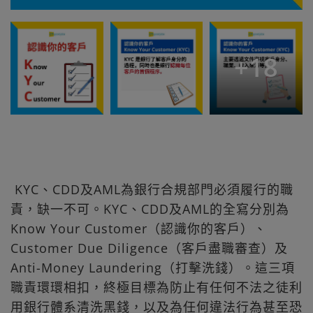
+
18
KYC、CDD及AML為銀行合規部門必須履行的職
責，缺一不可。KYC、CDD及AML的全寫分別為
Know Your Customer（認識你的客戶）、
Customer Due Diligence（客戶盡職審查）及
Anti-Money Laundering（打擊洗錢）。這三項
職責環環相扣，終極目標為防止有任何不法之徒利
用銀行體系清洗黑錢，以及為任何違法行為甚至恐