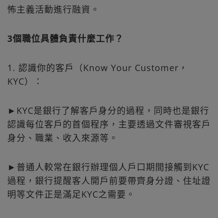
怖主義活動進行融資。
3個職位具體負責什麼工作？
1. 認識你的客戶（Know Your Customer，
KYC）：
►KYC是銀行了解客戶身分的過程，同時也是銀行
認識每位客戶的首個程序，主要透過文件審視客戶
身分、職業、收入來源等。
►普通人較常在銀行辦理個人戶口期間接觸到KYC
過程，銀行提醒客人開戶前要帶齊身分證、住址證
明等文件正是滿足KYC之需要。