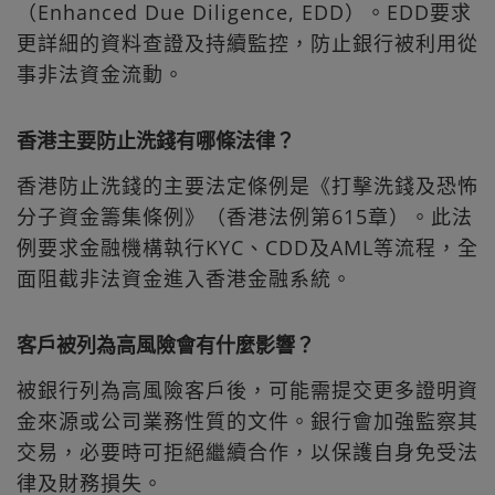
（Enhanced Due Diligence, EDD）。EDD要求
更詳細的資料查證及持續監控，防止銀行被利用從
事非法資金流動。
香港主要防止洗錢有哪條法律？
香港防止洗錢的主要法定條例是《打擊洗錢及恐怖
分子資金籌集條例》（香港法例第615章）。此法
例要求金融機構執行KYC、CDD及AML等流程，全
面阻截非法資金進入香港金融系統。
客戶被列為高風險會有什麼影響？
被銀行列為高風險客戶後，可能需提交更多證明資
金來源或公司業務性質的文件。銀行會加強監察其
交易，必要時可拒絕繼續合作，以保護自身免受法
律及財務損失。