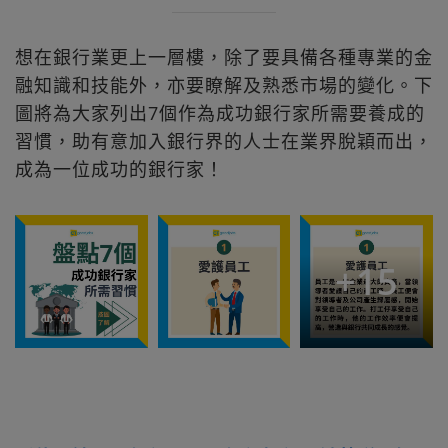
想在銀行業更上一層樓，除了要具備各種專業的金
融知識和技能外，亦要瞭解及熟悉市場的變化。下
圖將為大家列出7個作為成功銀行家所需要養成的
習慣，助有意加入銀行界的人士在業界脫穎而出，
成為一位成功的銀行家！
+
15