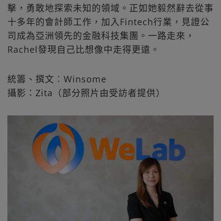
擊，勇敢地探索未知的領域。正如她毅然辭去從事
十多年的會計師工作，加入Fintech行業，見證公
司成為亞洲領先的金融科技集團。一路走來，
Rachel發現自己比想像中走得更遠。
統籌、撰文︰Winsome
攝影：Zita（部分照片由受訪者提供）