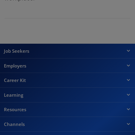
Job Seekers
Employers
Career Kit
Learning
Resources
Channels