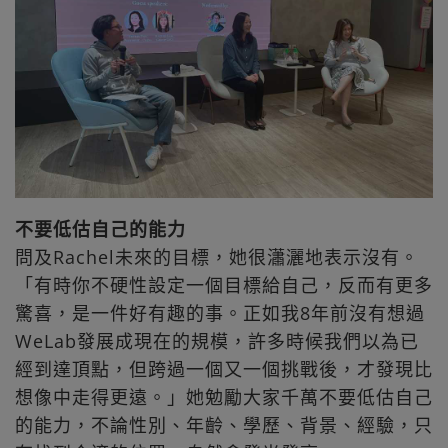
不要低估自己的能力
問及Rachel未來的目標，她很瀟灑地表示沒有。
「有時你不硬性設定一個目標給自己，反而有更多
驚喜，是一件好有趣的事。正如我8年前沒有想過
WeLab發展成現在的規模，許多時候我們以為已
經到達頂點，但跨過一個又一個挑戰後，才發現比
想像中走得更遠。」她勉勵大家千萬不要低估自己
的能力，不論性別、年齡、學歷、背景、經驗，只