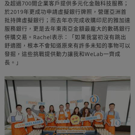
及超過700間企業客戶提供多元化金融科技服務；
於2019年更成功申請虛擬銀行牌照，營運亞洲首
批持牌虛擬銀行；而去年亦完成收購印尼的雅加達
服務銀行，更是去年東南亞金額最龐大的數碼銀行
併購交易。Rachel表示：「如果我當初沒有跳出
舒適圈，根本不會知道原來有許多未知的事物可以
發掘，這些挑戰提供動力讓我和WeLab一齊成
長。」