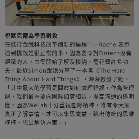
視默克爾為學習對象
在進行金融科技改革創新的過程中，Rachel表示
遇到挑戰是很正常的事，因為要令對Fintech沒有
認識的人，由零開始了解及接納，需花費許多功
夫。最近Simon跟她分享了一本書《The Hard
Thing About Hard Things》，深深啟發了她。
「其中最大的學習是關於如何處理錯誤，作為管理
層，我們最重要向團隊如實相告，提高溝通的透明
度。因為WeLab十分重視團隊精神，唯有令大家
真正了解事情，才可以集思廣益，跳出傳統的思維
框框，想出解決方案。」