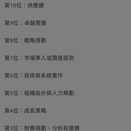
第10位：供應鏈
第9位：卓越營運
第8位：戰略規劃
第7位：市場準入或價值提供
第6位：技術與系統實作
第5位：組織設計與人力規劃
第4位：成長策略
第3位：財務規劃、分析和建模