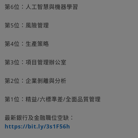
第6位：人工智慧與機器學習
第5位：風險管理
第4位：生產策略
第3位：項目管理辦公室
第2位：企業剝離與分析
第1位：精益/六標準差/全面品質管理
最新銀行及金融職位空缺：
https://bit.ly/3s1F56h