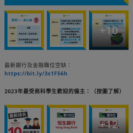
+
10
最新銀行及金融職位空缺：
https://bit.ly/3s1F56h
2023年最受商科學生歡迎的僱主：（按圖了解）
+
12