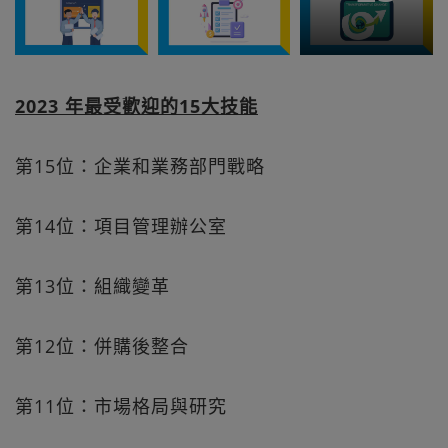
2023 年最受歡迎的15大技能
第15位：企業和業務部門戰略
第14位：項目管理辦公室
第13位：組織變革
第12位：併購後整合
第11位：市場格局與研究