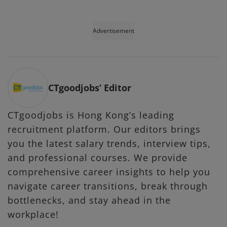
Advertisement
CTgoodjobs’ Editor
CTgoodjobs is Hong Kong’s leading
recruitment platform. Our editors brings
you the latest salary trends, interview tips,
and professional courses. We provide
comprehensive career insights to help you
navigate career transitions, break through
bottlenecks, and stay ahead in the
workplace!