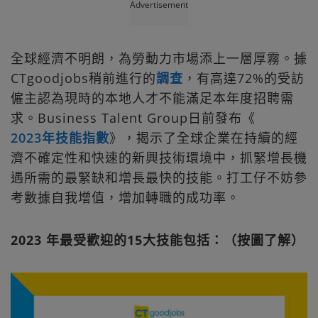
Advertisement
全球經濟不明朗，為勞動力市場添上一層厚霧。據
CTgoodjobs稍前進行的
調查
，有高達72%的受訪
僱主認為現時的本地人才不能滿足本年度招聘需
求。Business Talent Group日前發布《
2023年技能指數
》，揭示了全球企業在持續的經
濟不確定性和快速的新興技術環境中，抓緊增長機
遇所需的最緊缺和增長最快的技能。打工仔不妨參
考數據自我增值，增加轉職的成功率。
2023 年最受歡迎的15大技能包括：（按圖了解）