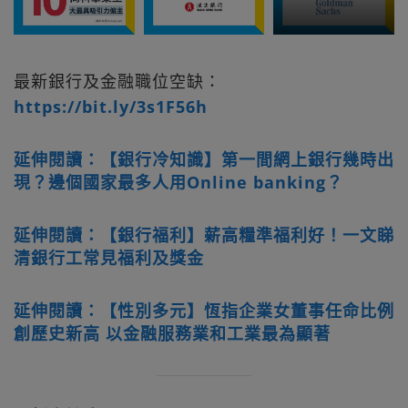
最新銀行及金融職位空缺：
https://bit.ly/3s1F56h
延伸閱讀：【銀行冷知識】第一間網上銀行幾時出
現？邊個國家最多人用Online banking？
延伸閱讀：【銀行福利】薪高糧準福利好！一文睇
清銀行工常見福利及獎金
延伸閱讀：【性別多元】恆指企業女董事任命比例
創歷史新高 以金融服務業和工業最為顯著