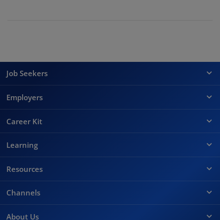
Job Seekers
Employers
Career Kit
Learning
Resources
Channels
About Us