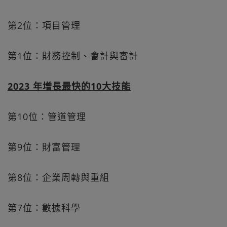
第2位：項目管理
第1位：財務控制、會計與審計
2023 年增長最快的10大技能
第10位：管道管理
第9位：財富管理
第8位：企業周轉與重組
第7位：數據科學