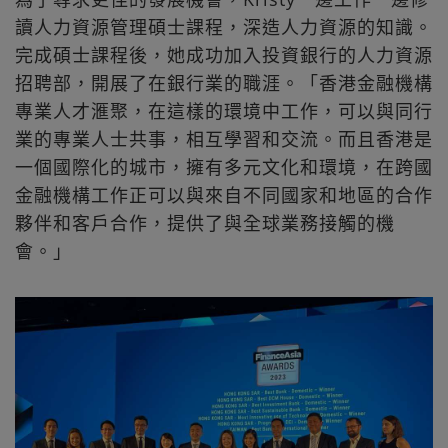
讀人力資源管理碩士課程，深造人力資源的知識。
完成碩士課程後，她成功加入投資銀行的人力資源
招聘部，開展了在銀行業的職涯。「香港金融機構
專業人才滙聚，在這樣的環境中工作，可以與同行
業的專業人士共事，相互學習和交流。而且香港是
一個國際化的城市，擁有多元文化和環境，在跨國
金融機構工作正可以與來自不同國家和地區的合作
夥伴和客戶合作，提供了與全球業務接觸的機
會。」