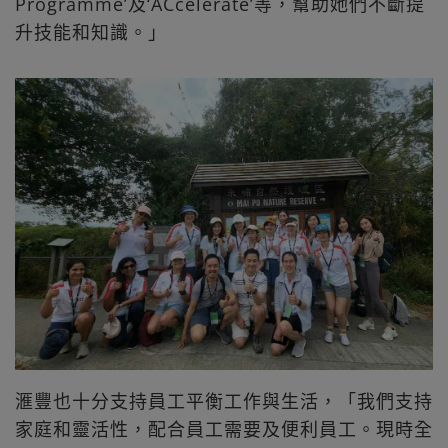
Programme’及‘ACcelerate’等，幫助她們不斷提
升技能和知識。」
滙豐也十分支持員工平衡工作與生活，「我們支持
家庭和靈活性，配合員工需要及便利員工。現時全