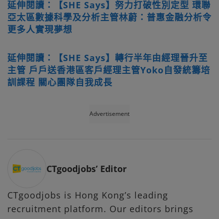
延伸閱讀：【SHE Says】努力打破性別定型 環聯
亞太區數據科學及分析主管林蔚：普惠金融分析令
更多人實現夢想
延伸閱讀：【SHE Says】轉行半年由經理晉升至
主管 戶戶送香港區客戶經理主管Yoko自發統籌培
訓課程 關心團隊自我成長
Advertisement
CTgoodjobs’ Editor
CTgoodjobs is Hong Kong’s leading
recruitment platform. Our editors brings