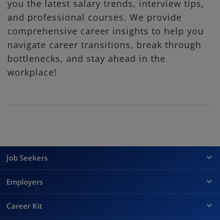
you the latest salary trends, interview tips,
and professional courses. We provide
comprehensive career insights to help you
navigate career transitions, break through
bottlenecks, and stay ahead in the
workplace!
Job Seekers
Employers
Career Kit