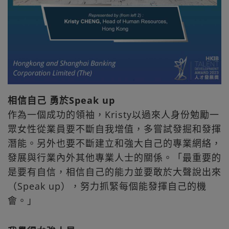
相信自己 勇於Speak up
作為一個成功的領袖，Kristy以過來人身份勉勵一
眾女性從業員要不斷自我增值，多嘗試發掘和發揮
潛能。另外也要不斷建立和強大自己的專業網絡，
發展與行業內外其他專業人士的關係。「最重要的
是要有自信，相信自己的能力並要敢於大聲說出來
（Speak up），努力抓緊每個能發揮自己的機
會。」