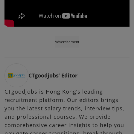
Advertisement
CTgoodjobs’ Editor
CTgoodjobs is Hong Kong’s leading
recruitment platform. Our editors brings
you the latest salary trends, interview tips,
and professional courses. We provide
comprehensive career insights to help you
navigate career transitions, break through