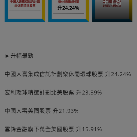
+
18
►升幅最勁
中國人壽集成信託計劃樂休閒環球股票 升24.24%
宏利環球精選計劃北美股票 升23.39%
中國人壽美國股票 升21.93%
雲鋒金融旗下萬全美國股票 升15.91%