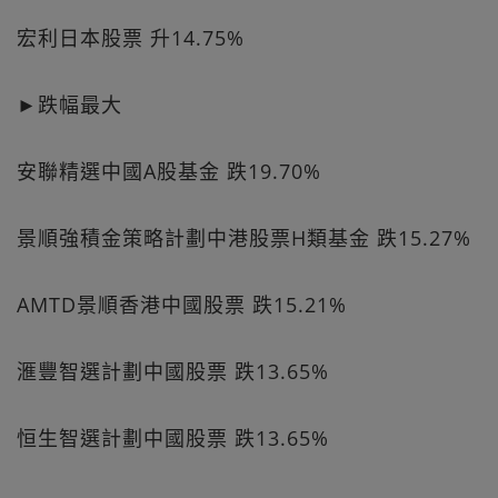
宏利日本股票 升14.75%
►跌幅最大
安聯精選中國A股基金 跌19.70%
景順強積金策略計劃中港股票H類基金 跌15.27%
AMTD景順香港中國股票 跌15.21%
滙豐智選計劃中國股票 跌13.65%
恒生智選計劃中國股票 跌13.65%