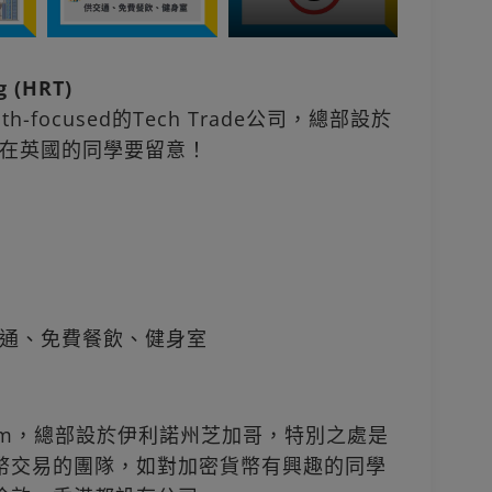
 (HRT)
math-focused的Tech Trade公司，總部設於
在英國的同學要留意！
通、免費餐飲、健身室
ng firm，總部設於伊利諾州芝加哥，特別之處是
加密貨幣交易的團隊，如對加密貨幣有興趣的同學