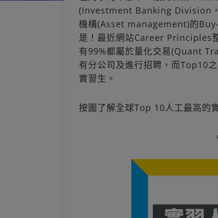
(Investment Banking Di
機構(Asset management)
是！最近網站Career Princip
有99%都屬於量化交易(Quant 
有分公司及進行招聘，而Top10之
實習生。
按圖了解全球Top 10人工最高的