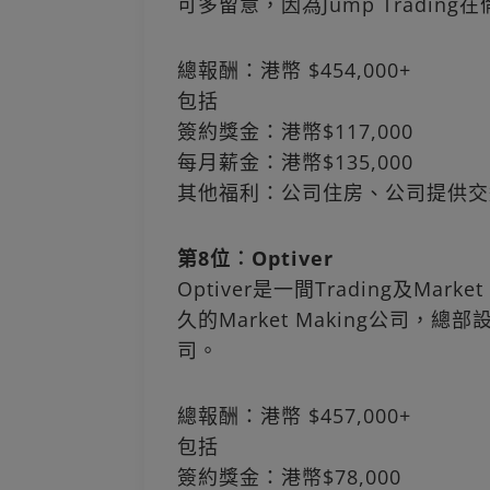
可多留意，因為Jump Tradin
總報酬：港幣 $454,000+
包括
簽約獎金：港幣$117,000
每月薪金：港幣$135,000
其他福利：公司住房、公司提供交
第8位︰Optiver
Optiver是一間Trading及Ma
久的Market Making公司
司。
總報酬：港幣 $457,000+
包括
簽約獎金：港幣$78,000