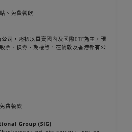
貼、免費餐飲
Trading公司，起初以買賣國內及國際ETF為主，現
股票、債券、期權等，在倫敦及香港都有公
免費餐飲
onal Group (SIG)