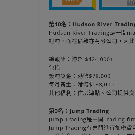
第10名︰Hudson River Trading
Hudson River Trading是一間
紐約，而在倫敦亦有分公司，因此
總報酬：港幣 $424,000+
包括
簽約獎金：港幣$78,000
每月薪金：港幣$138,000
其他福利：住房津貼、公司提供交
第9名：Jump Trading
Jump Trading是一間Tradi
Jump Trading有專門進行