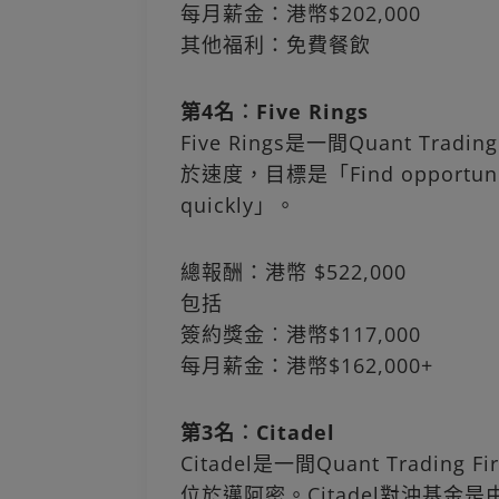
每月薪金：港幣$202,000
其他福利：免費餐飲
第4名︰Five Rings
Five Rings是一間Quant 
於速度，目標是「Find opportunities
quickly」。
總報酬：港幣 $522,000
包括
簽約獎金︰港幣$117,000
每月薪金：港幣$162,000+
第3名︰Citadel
Citadel是一間Quant Trad
位於邁阿密。Citadel對沖基金是由