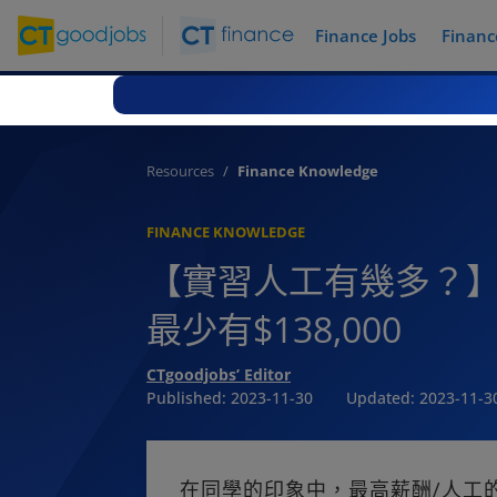
Finance Jobs
Financ
Resources
Finance Knowledge
FINANCE KNOWLEDGE
【實習人工有幾多？】全球T
最少有$138,000
CTgoodjobs’ Editor
Published:
2023-11-30
Updated:
2023-11-3
在同學的印象中，最高薪酬/人工的實習