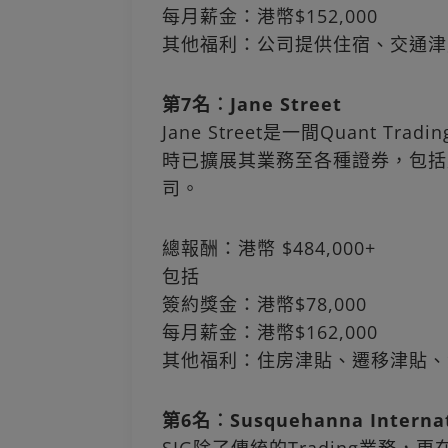
每月薪金：港幣$152,000
其他福利：公司提供住宿、交通津
第7名︰Jane Street
Jane Street是一間Quant 
時已擴展其業務至各種證券，包括
司。
總報酬：港幣 $484,000+
包括
簽約獎金：港幣$78,000
每月薪金：港幣$162,000
其他福利：住房津貼、遷移津貼、
第6名︰Susquehanna Internati