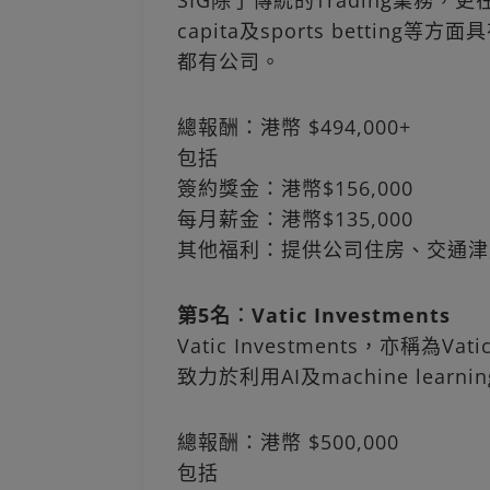
SIG除了傳統的Trading業務，更在bro
capita及sports bettin
都有公司。
總報酬：港幣 $494,000+
包括
簽約獎金：港幣$156,000
每月薪金：港幣$135,000
其他福利：提供公司住房、交通津
第5名︰Vatic Investments
Vatic Investments，亦稱為Va
致力於利用AI及machine learnin
總報酬：港幣 $500,000
包括