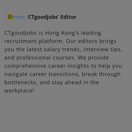
CTgoodjobs’ Editor
CTgoodjobs is Hong Kong’s leading
recruitment platform. Our editors brings
you the latest salary trends, interview tips,
and professional courses. We provide
comprehensive career insights to help you
navigate career transitions, break through
bottlenecks, and stay ahead in the
workplace!