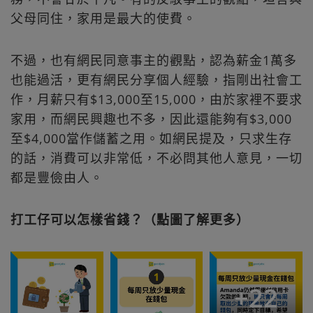
父母同住，家用是最大的使費。
不過，也有網民同意事主的觀點，認為薪金1萬多
也能過活，更有網民分享個人經驗，指剛出社會工
作，月薪只有$13,000至15,000，由於家裡不要求
家用，而網民興趣也不多，因此還能夠有$3,000
至$4,000當作儲蓄之用。如網民提及，只求生存
的話，消費可以非常低，不必問其他人意見，一切
都是豐儉由人。
打工仔可以怎樣省錢？（點圖了解更多）
+
22