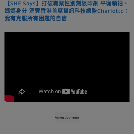
【SHE Says】打破職業性別刻板印象 平衡領袖、
媽媽身分 滙豐香港首席資訊科技總監Charlotte：
我有克服所有困難的自信
Advertisement