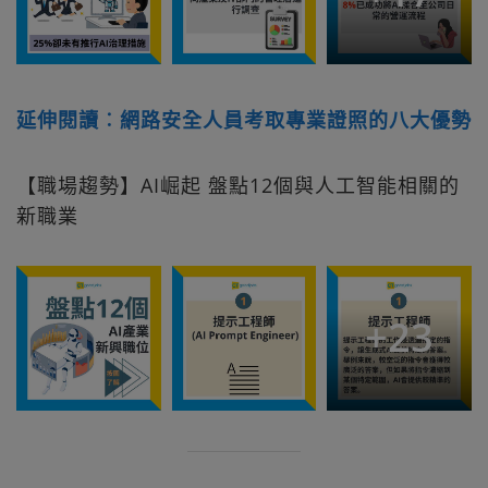
延伸閱讀︰網路安全人員考取專業證照的八大優勢
【職場趨勢】AI崛起 盤點12個與人工智能相關的
新職業
+
23