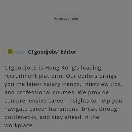
Advertisement
CTgoodjobs’ Editor
CTgoodjobs is Hong Kong’s leading
recruitment platform. Our editors brings
you the latest salary trends, interview tips,
and professional courses. We provide
comprehensive career insights to help you
navigate career transitions, break through
bottlenecks, and stay ahead in the
workplace!