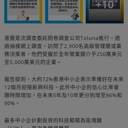
+
10
滙豐是次調查委託問卷調查公司Toluna進行，透
過抽樣網上調查，訪問了2,900名高級管理層或業
務決策者，他們受僱於全年營業額介乎250萬美元
至5,000萬美元的企業。
報告提到，大約72%香港中小企表示準備好在未來
12個月迎接新興科技。此外中小企的信心比率會
隨時間增加，在未來5年及10年更分別增至86%和
90%。
最多中小企計劃投資的科技範疇為區塊鏈