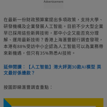
Advertisement
在最新一份財政預算案提出多項政策，支持大學、
研發機構及企業發展人工智能。目前不少大型企業
早已採用這些新興技術，那中小企又能否充分理
解、運用最新技術？香港上海滙豐銀行調查發現，
本港有88%受訪中小企認為人工智能可以為業務帶
來新機遇，但只有35%熟悉AI技術。
延伸閱讀︰【人工智能】港大評測30款AI模型 英
文最好係邊款？
按圖即睇滙豐調查重點：