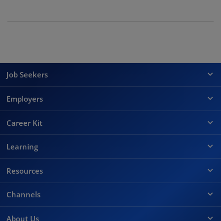
Job Seekers
Employers
Career Kit
Learning
Resources
Channels
About Us