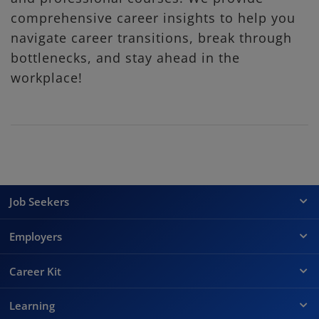
comprehensive career insights to help you
navigate career transitions, break through
bottlenecks, and stay ahead in the
workplace!
Job Seekers
Employers
Career Kit
Learning