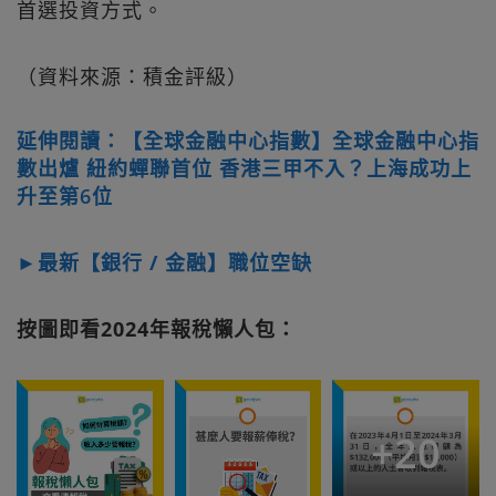
首選投資方式。
（資料來源：積金評級）
延伸閱讀：【全球金融中心指數】全球金融中心指
數出爐 紐約蟬聯首位 香港三甲不入？上海成功上
升至第6位
►最新【銀行 / 金融】職位空缺
按圖即看2024年報稅懶人包：
+
20