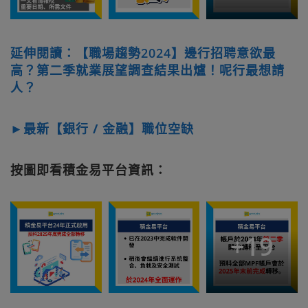
延伸閱讀：【職場趨勢2024】邊行招聘意欲最
高？第二季就業展望調查結果出爐！呢行最想請
人？
►最新【銀行 / 金融】職位空缺
按圖即看積金易平台資訊：
+
19