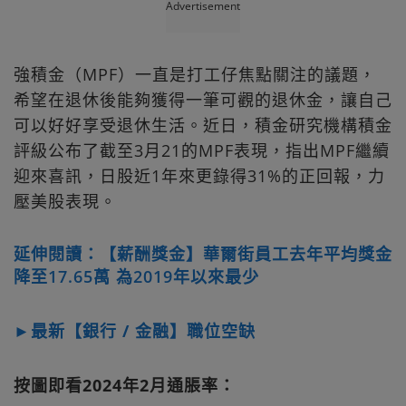
Advertisement
強積金（MPF）一直是打工仔焦點關注的議題，
希望在退休後能夠獲得一筆可觀的退休金，讓自己
可以好好享受退休生活。近日，積金研究機構積金
評級公布了截至3月21的MPF表現，指出MPF繼續
迎來喜訊，日股近1年來更錄得31%的正回報，力
壓美股表現。
延伸閱讀：【薪酬獎金】華爾街員工去年平均獎金
降至17.65萬 為2019年以來最少
►最新【銀行 / 金融】職位空缺
按圖即看2024年2月通脹率：