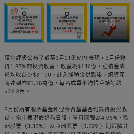
+
8
積金評級公布了截至3月21的MPF表現，3月份錄
得1.87%的投資收益，收益為$146億，強積金成
員均收益為$3,100。計入強積金供款後，總資產
將達到約$1.18萬億，每名成員平均帳戶結餘約
$24.8萬。
3月份所有股票基金和混合資產基金均錄得投資收
益，當中表現最好為日股，單月回報為4.06%，歐
洲股票（3.33%）及亞洲股票（3.22%）則跟隨其