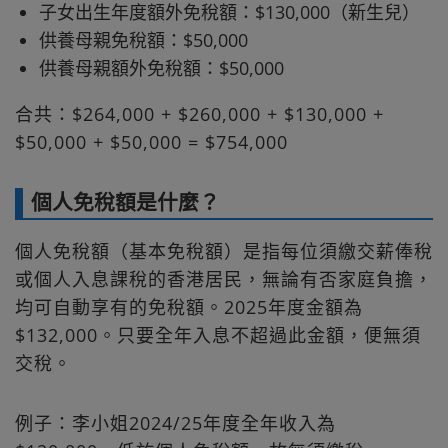
子女出生年度額外免稅額：$130,000（新生兒）
供養母親免稅額：$50,000
供養母親額外免稅額：$50,000
合共：$264,000 + $260,000 + $130,000 +
$50,000 + $50,000 = $754,000
個人免稅額是什麼？
個人免稅額（基本免稅額）是指每位須繳交薪俸稅
或個人入息課稅的香港居民，無論有否家庭負擔，
均可自動享有的免稅額。2025年度金額為
$132,000。只要全年入息不超過此金額，便無須
交稅。
例子：李小姐2024/25年度全年收入為