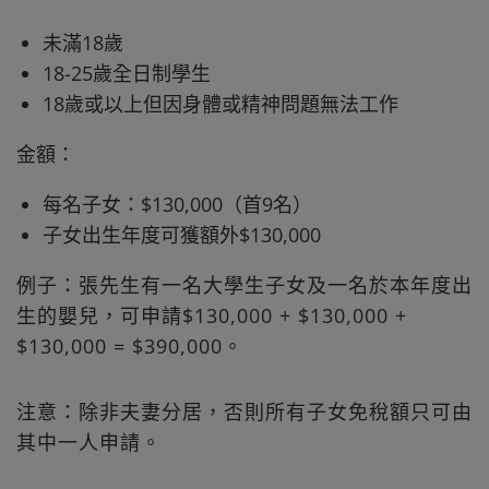
未滿18歲
18-25歲全日制學生
18歲或以上但因身體或精神問題無法工作
金額：
每名子女：$130,000（首9名）
子女出生年度可獲額外$130,000
例子：張先生有一名大學生子女及一名於本年度出
生的嬰兒，可申請$130,000 + $130,000 +
$130,000 = $390,000。
注意：除非夫妻分居，否則所有子女免稅額只可由
其中一人申請。