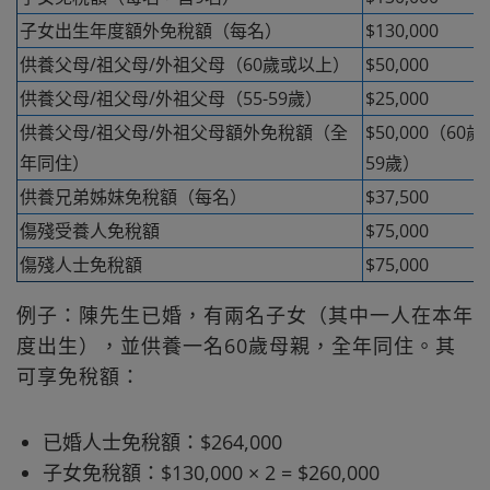
子女出生年度額外免稅額（每名）
$130,000
供養父母/祖父母/外祖父母（60歲或以上）
$50,000
供養父母/祖父母/外祖父母（55-59歲）
$25,000
供養父母/祖父母/外祖父母額外免稅額（全
$50,000（60歲
年同住）
59歲）
供養兄弟姊妹免稅額（每名）
$37,500
傷殘受養人免稅額
$75,000
傷殘人士免稅額
$75,000
例子：陳先生已婚，有兩名子女（其中一人在本年
度出生），並供養一名60歲母親，全年同住。其
可享免稅額：
已婚人士免稅額：$264,000
子女免稅額：$130,000 × 2 = $260,000