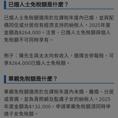
已婚人士免稅額是什麼？
已婚人士免稅額適用於在課稅年度內已婚，並與配
偶同住或分居但有經濟支持的納稅人。2025年度
金額為$264,000。注意，已婚人士免稅額與個人
免稅額不可同時享有。
例子：陳先生與太太均有收入，選擇合併報稅，可
享$264,000已婚人士免稅額。
單親免稅額是什麼？
單親免稅額適用於在課稅年度內未婚、離婚、分居
或喪偶，並負責照顧及監護子女的納稅人。2025
年度金額為$132,000。申請單親免稅額須同時申
請子女免稅額。