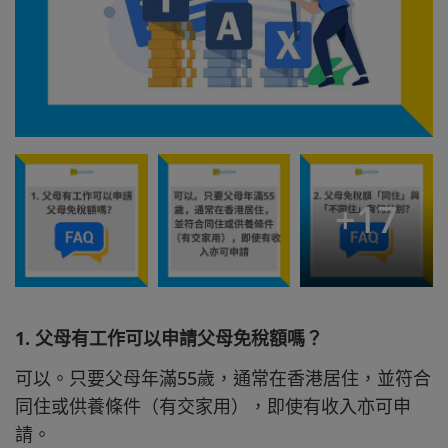
+
17
1. 父母有工作可以申請父母免稅額嗎？
可以。只要父母年滿55歲，通常在香港居住，並符合
同住或供養條件（有交家用），即使有收入亦可申
請。