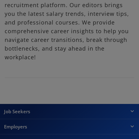
recruitment platform. Our editors brings
you the latest salary trends, interview tips,
and professional courses. We provide
comprehensive career insights to help you
navigate career transitions, break through
bottlenecks, and stay ahead in the
workplace!
Job Seekers
Employers