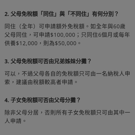
2. 父母免稅額「同住」與「不同住」有何分別？
同住（全年）可申請額外免稅額。如全年與60歲
父母同住，可申請$100,000；只同住6個月或每年
供養$12,000，則為$50,000。
3. 父母免稅額可否由兄弟姊妹分攤？
可以，不過父母各自的免稅額只可由一名納稅人申
索，建議由稅額較高者申請。
4. 子女免稅額可否由父母分攤？
除非父母分居，否則所有子女免稅額只可由其中一
人申請。