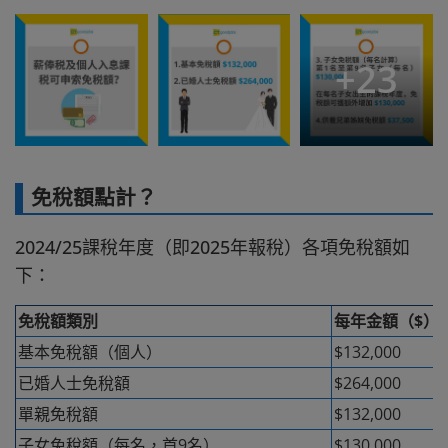
+
23
免稅額點計？
2024/25課稅年度（即2025年報稅）各項免稅額如
下：
免稅額類別
每年金額（$）
基本免稅額（個人）
$132,000
已婚人士免稅額
$264,000
單親免稅額
$132,000
子女免稅額（每名，首9名）
$130,000