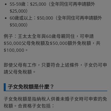
55-59歲：$25,000（全年同住可再申請額外
$25,000）
60歲或以上：$50,000（全年同住可再申請額外
$50,000）
例子：王太太全年與60歲母親同住，可申請
$50,000父母免稅額及$50,000額外免稅額，共
$100,000。
即使父母有工作，只要符合上述條件，子女仍可申
請父母免稅額。
子女免稅額是什麼？
子女免稅額是指納稅人供養未婚子女時可申索的免
稅額。合資格子女包括：