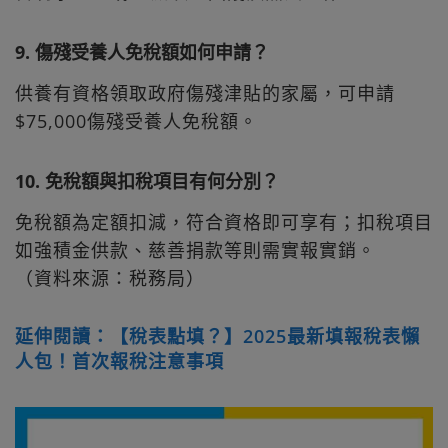
9. 傷殘受養人免稅額如何申請？
供養有資格領取政府傷殘津貼的家屬，可申請
$75,000傷殘受養人免稅額。
10. 免稅額與扣稅項目有何分別？
免稅額為定額扣減，符合資格即可享有；扣稅項目
如強積金供款、慈善捐款等則需實報實銷。
（資料來源：税務局）
延伸閱讀：【稅表點填？】2025最新填報稅表懶
人包！首次報稅注意事項