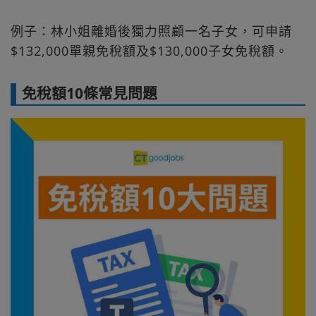
例子：林小姐離婚後獨力照顧一名子女，可申請
$132,000單親免稅額及$130,000子女免稅額。
免稅額10條常見問題