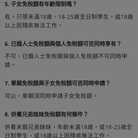
5. 子女免稅額有年齡限制嗎？
有。只限未滿18歲、18-25歲全日制學生，或18歲
以上因殘疾無法工作。
6. 已婚人士免稅額與個人免稅額可否同時享有？
不可。已婚人士免稅額與個人免稅額不可同時申
請。
7. 單親免稅額與子女免稅額可否同時申請？
可以。單親須同時申請子女免稅額。
8. 供養兄弟姊妹免稅額有何條件？
供養未婚兄弟姊妹，年齡未滿18歲，或18-25歲全
日制學生，或18歲以上因殘疾無法工作。