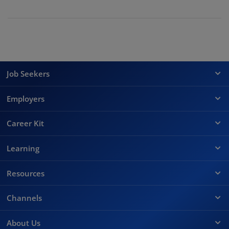
Job Seekers
Employers
Career Kit
Learning
Resources
Channels
About Us