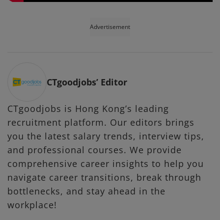
Advertisement
CTgoodjobs’ Editor
CTgoodjobs is Hong Kong’s leading
recruitment platform. Our editors brings
you the latest salary trends, interview tips,
and professional courses. We provide
comprehensive career insights to help you
navigate career transitions, break through
bottlenecks, and stay ahead in the
workplace!