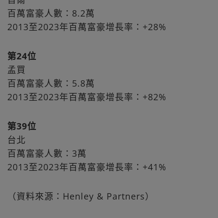
百萬富豪人數：8.2萬
2013至2023年百萬富豪增長率：+28%
第24位
孟買
百萬富豪人數：5.8萬
2013至2023年百萬富豪增長率：+82%
第39位
台北
百萬富豪人數：3萬
2013至2023年百萬富豪增長率：+41%
（資料來源：Henley & Partners）