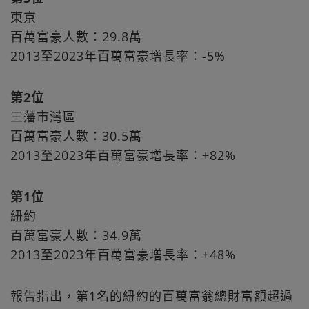
東京
百萬富豪人數：29.8萬
2013至2023年百萬富豪增長率：-5%
第2位
三藩市灣區
百萬富豪人數：30.5萬
2013至2023年百萬富豪增長率：+82%
第1位
紐約
百萬富豪人數：34.9萬
2013至2023年百萬富豪增長率：+48%
報告指出，第1名的紐約的百萬富翁總財富額超過