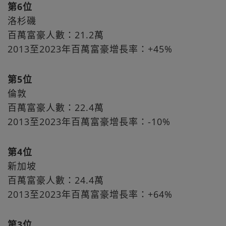
第6位
洛杉磯
百萬富豪人數：21.2萬
2013至2023年百萬富豪增長率：+45%
第5位
倫敦
百萬富豪人數：22.4萬
2013至2023年百萬富豪增長率：-10%
第4位
新加坡
百萬富豪人數：24.4萬
2013至2023年百萬富豪增長率：+64%
第3位