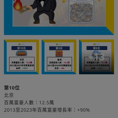
+
13
第10位
北京
百萬富豪人數：12.5萬
2013至2023年百萬富豪增長率：+90%