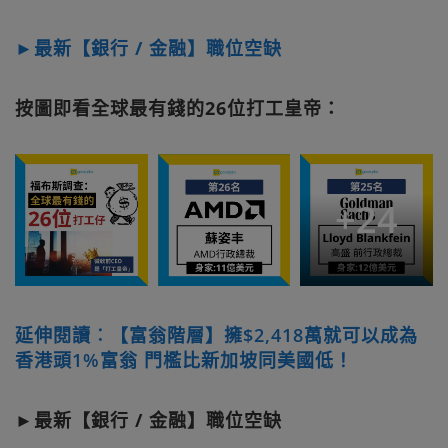
►最新【銀行 / 金融】職位空缺
按圖即看全球最有錢的26位打工皇帝：
+
24
延伸閱讀︰【富翁階層】擁$2,418萬就可以成為
香港頭1%富翁 門檻比新加坡同美國低！
►最新【銀行 / 金融】職位空缺