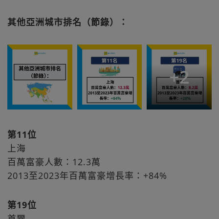
其他亞洲城市排名（節錄）：
+
2
第11位
上海
百萬富豪人數：12.3萬
2013至2023年百萬富豪增長率：+84%
第19位
首爾