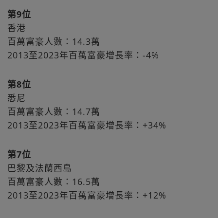
第9位
香港
百萬富豪人數：14.3萬
2013至2023年百萬富豪增長率：-4%
第8位
悉尼
百萬富豪人數：14.7萬
2013至2023年百萬富豪增長率：+34%
第7位
巴黎及法蘭西島
百萬富豪人數：16.5萬
2013至2023年百萬富豪增長率：+12%