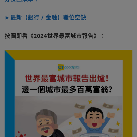
►最新【銀行 / 金融】職位空缺
按圖即看《2024世界最富城市報告》：