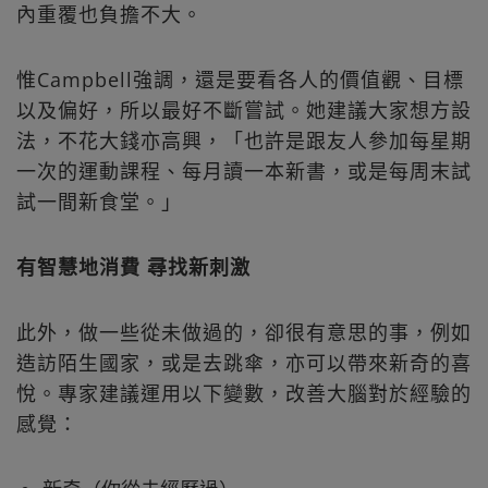
內重覆也負擔不大。
惟Campbell強調，還是要看各人的價值觀、目標
以及偏好，所以最好不斷嘗試。她建議大家想方設
法，不花大錢亦高興，「也許是跟友人參加每星期
一次的運動課程、每月讀一本新書，或是每周末試
試一間新食堂。」
有智慧地消費 尋找新刺激
此外，做一些從未做過的，卻很有意思的事，例如
造訪陌生國家，或是去跳傘，亦可以帶來新奇的喜
悅。專家建議運用以下變數，改善大腦對於經驗的
感覺：