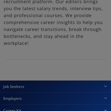
recruitment platform. Our editors brings
you the latest salary trends, interview tips,
and professional courses. We provide
comprehensive career insights to help you
navigate career transitions, break through
bottlenecks, and stay ahead in the
workplace!
Job Seekers
Employers
Career Kit