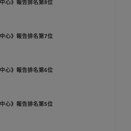
中心》報告排名第8位
中心》報告排名第7位
中心》報告排名第6位
中心》報告排名第5位