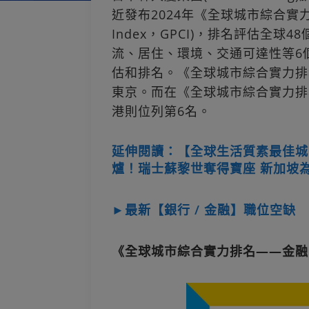
近發布2024年《全球城市綜合實力排名
Index，GPCI)，排名評估全
流、居住、環境、交通可達性等6
估和排名。《全球城市綜合實力排
東京。而在《全球城市綜合實力排
港則位列第6名。
延伸閱讀：【全球生活質素最佳城
爐！瑞士蘇黎世奪得寶座 新加坡
►最新【銀行 / 金融】職位空缺
《全球城市綜合實力排名——金融