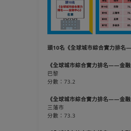
頭10名《全球城市綜合實力排名
《全球城市綜合實力排名——金融
巴黎
分數：73.2
《全球城市綜合實力排名——金融
三藩市
分數：73.3