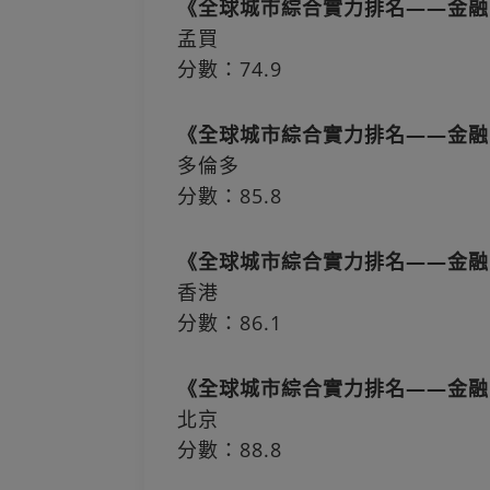
《全球城市綜合實力排名——金融
孟買
分數：74.9
《全球城市綜合實力排名——金融
多倫多
分數：85.8
《全球城市綜合實力排名——金融
香港
分數：86.1
《全球城市綜合實力排名——金融
北京
分數：88.8