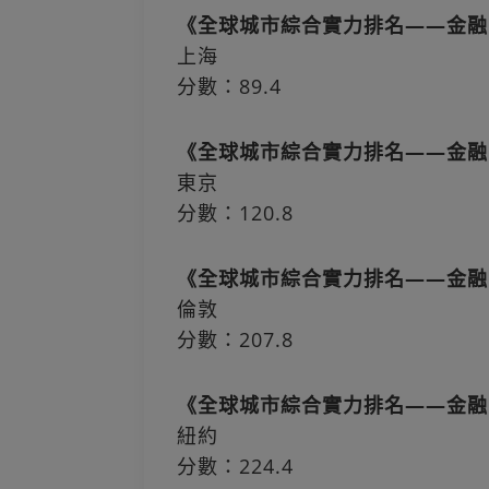
《全球城市綜合實力排名——金融
上海
分數：89.4
《全球城市綜合實力排名——金融
東京
分數：120.8
《全球城市綜合實力排名——金融
倫敦
分數：207.8
《全球城市綜合實力排名——金融
紐約
分數：224.4