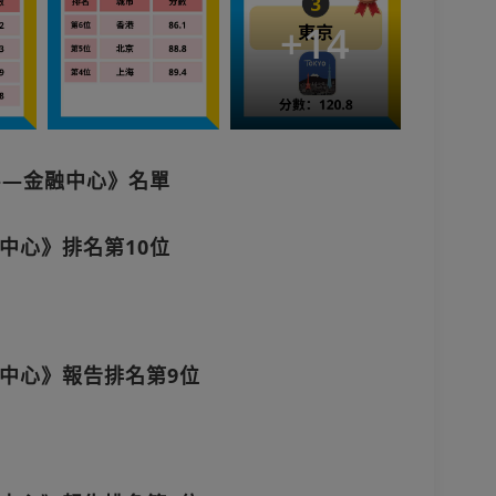
+
14
——金融中心》名單
中心》排名第10位
中心》報告排名第9位