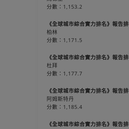
分數：1,153.2
《全球城市綜合實力排名》報告排
柏林
分數：1,171.5
《全球城市綜合實力排名》報告排
杜拜
分數：1,177.7
《全球城市綜合實力排名》報告排
阿姆斯特丹
分數：1,185.4
《全球城市綜合實力排名》報告排