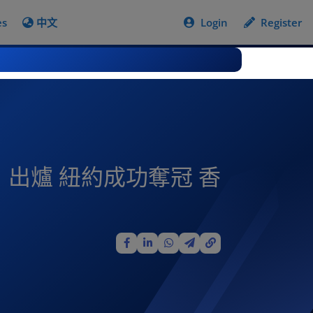
es
中文
Login
Register
出爐 紐約成功奪冠 香