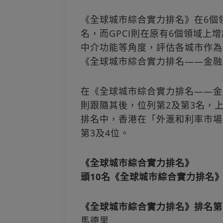
《全球城市綜合實力排名》在6個
名，而GPCI則在原有6個領域
中介功能等角度，評估各城市作為
《全球城市綜合實力排名——金融
在《全球城市綜合實力排名——金
則跟隨其後，位列第2及第3名，
排名中，香港在「外滙和利率市場
第3及4位。
《全球城市綜合實力排名》
頭10名《全球城市綜合實力排名
《全球城市綜合實力排名》排名第
馬德里