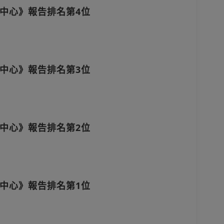
中心》報告排名第4位
中心》報告排名第3位
中心》報告排名第2位
中心》報告排名第1位