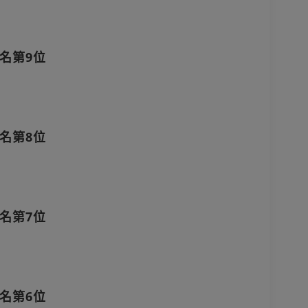
名第9位
名第8位
名第7位
名第6位