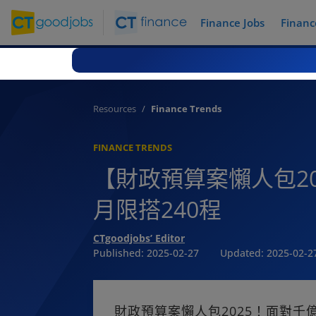
Finance Jobs
Financ
Resources
Finance Trends
FINANCE TRENDS
【財政預算案懶人包20
月限搭240程
CTgoodjobs’ Editor
Published:
2025-02-27
Updated:
2025-02-2
財政預算案懶人包2025！面對千