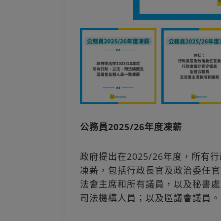
公務員2025/26年度凍薪
政府提出在2025/26年度，所
凍薪，包括行政長官及政治委任官
法會主席和所有議員，以及秘書處
司法機構人員；以及區議會議員。