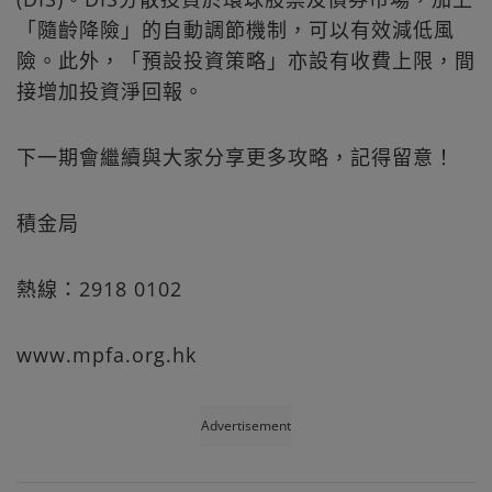
「隨齡降險」的自動調節機制，可以有效減低風
險。此外，「預設投資策略」亦設有收費上限，間
接增加投資淨回報。
下一期會繼續與大家分享更多攻略，記得留意！
積金局
熱線：2918 0102
www.mpfa.org.hk
Advertisement