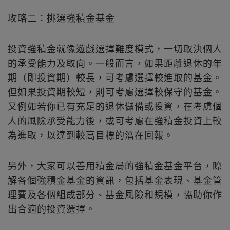
攻略二：挑選強積金基金
投資強積金就像遊戲選擇難度模式，一切取決個人
的承受能力及取向。一般而言，如果距離退休的年
期（即投資期）較長，可考慮選擇較進取的基金。
但如果投資期較短，則可考慮選擇較保守的基金。
又例如若你已有充足的退休儲備或投資，在考慮個
人的風險承受能力後，或可考慮在強積金投資上較
為進取，以達到較高目標的潛在回報。
另外，大家可以善用積金局的強積金基金平台，瞭
解各個強積金基金的資訊，包括基金表現、基金管
理費及各個組成部分、基金風險和規模，協助你作
出合適的投資選擇。