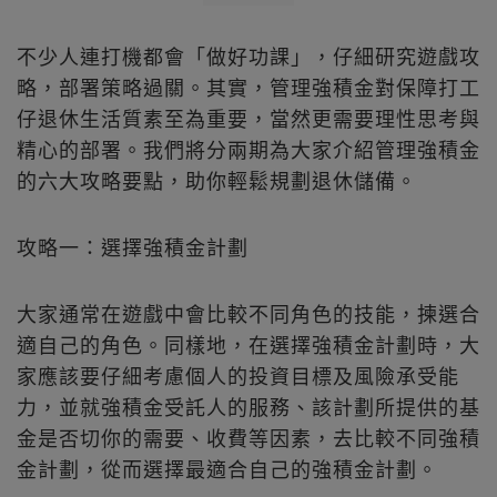
不少人連打機都會「做好功課」，仔細研究遊戲攻
略，部署策略過關。其實，管理強積金對保障打工
仔退休生活質素至為重要，當然更需要理性思考與
精心的部署。我們將分兩期為大家介紹管理強積金
的六大攻略要點，助你輕鬆規劃退休儲備。
攻略一：選擇強積金計劃
大家通常在遊戲中會比較不同角色的技能，揀選合
適自己的角色。同樣地，在選擇強積金計劃時，大
家應該要仔細考慮個人的投資目標及風險承受能
力，並就強積金受託人的服務、該計劃所提供的基
金是否切你的需要、收費等因素，去比較不同強積
金計劃，從而選擇最適合自己的強積金計劃。