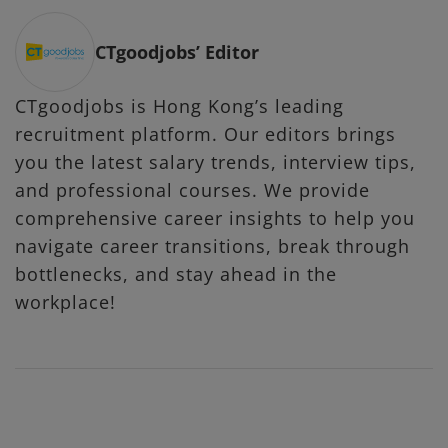
CTgoodjobs’ Editor
CTgoodjobs is Hong Kong’s leading
recruitment platform. Our editors brings
you the latest salary trends, interview tips,
and professional courses. We provide
comprehensive career insights to help you
navigate career transitions, break through
bottlenecks, and stay ahead in the
workplace!