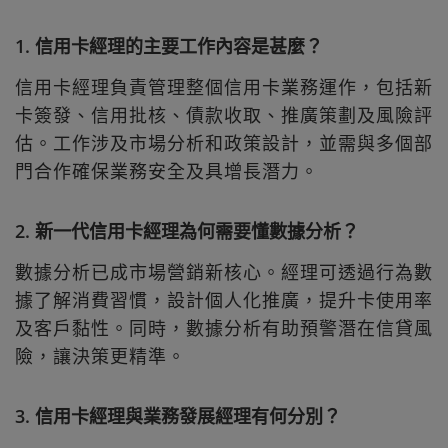
1. 信用卡經理的主要工作內容是甚麼？
信用卡經理負責管理整個信用卡業務運作，包括新
卡簽發、信用批核、債款收取、推廣策劃及風險評
估。工作涉及市場分析和政策設計，並需與多個部
門合作確保業務安全及具增長潛力。
2. 新一代信用卡經理為何需要懂數據分析？
數據分析已成市場營銷新核心。經理可透過行為數
據了解消費習慣，設計個人化推廣，提升卡使用率
及客戶黏性。同時，數據分析有助預警潛在信貸風
險，讓決策更精準。
3. 信用卡經理與業務發展經理有何分別？