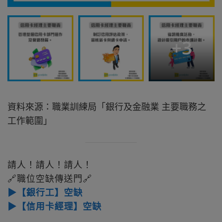
+
3
資料來源：職業訓練局「銀行及金融業 主要職務之
工作範圍」
請人！請人！請人！
🔗職位空缺傳送門🔗
▶【銀行工】空缺
▶【信用卡經理】空缺