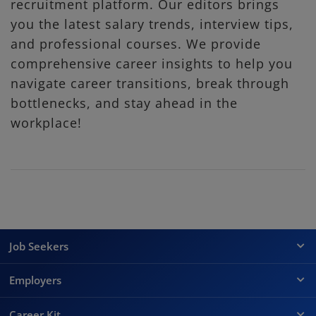
recruitment platform. Our editors brings
you the latest salary trends, interview tips,
and professional courses. We provide
comprehensive career insights to help you
navigate career transitions, break through
bottlenecks, and stay ahead in the
workplace!
Job Seekers
Employers
Career Kit