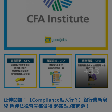
+
33
延伸閱讀：【Compliance點入行？】銀行業新寵
兒 唔使法律背景都做得 起薪點3萬起跳！