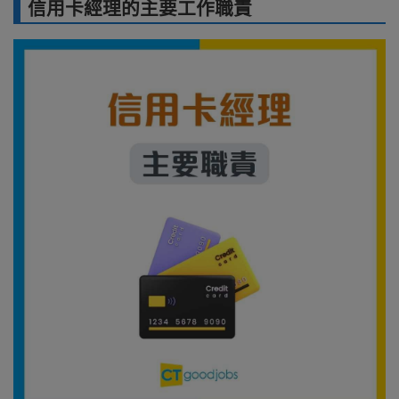
信用卡經理的主要工作職責