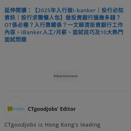
延伸閱讀：【2025年入行做i-banker｜投行必知
資訊｜投行求職懶人包】做投資銀行搵幾多錢？
OT係必需？入行靠關係？一文睇清投資銀行工作
內容、iBanker人工/月薪、面試技巧及10大熱門
面試問題
Advertisement
CTgoodjobs’ Editor
CTgoodjobs is Hong Kong’s leading