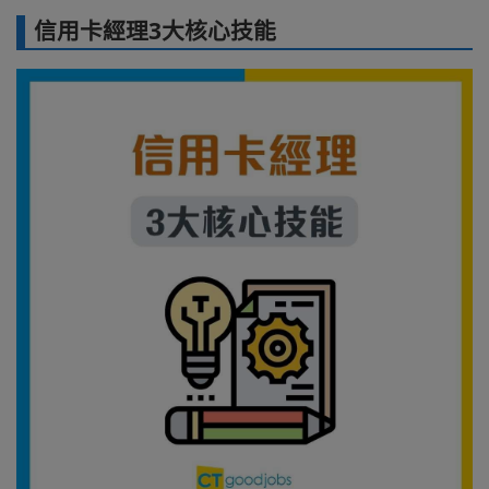
信用卡經理3大核心技能