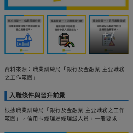
+
7
資料來源：職業訓練局「銀行及金融業 主要職務
之工作範圍」
入職條件與晉升前景
根據職業訓練局「銀行及金融業 主要職務之工作
範圍」，信用卡經理屬經理級人員，一般要求：