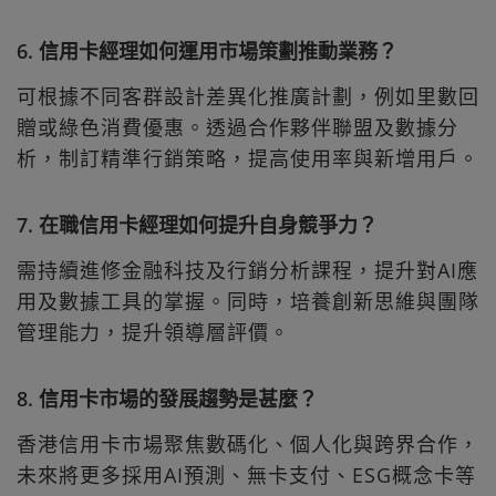
6. 信用卡經理如何運用市場策劃推動業務？
可根據不同客群設計差異化推廣計劃，例如里數回
贈或綠色消費優惠。透過合作夥伴聯盟及數據分
析，制訂精準行銷策略，提高使用率與新增用戶。
7. 在職信用卡經理如何提升自身競爭力？
需持續進修金融科技及行銷分析課程，提升對AI應
用及數據工具的掌握。同時，培養創新思維與團隊
管理能力，提升領導層評價。
8. 信用卡市場的發展趨勢是甚麼？
香港信用卡市場聚焦數碼化、個人化與跨界合作，
未來將更多採用AI預測、無卡支付、ESG概念卡等