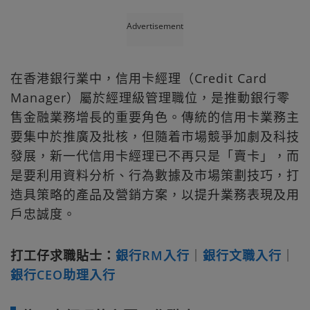
Advertisement
在香港銀行業中，信用卡經理（Credit Card
Manager）屬於經理級管理職位，是推動銀行零
售金融業務增長的重要角色。傳統的信用卡業務主
要集中於推廣及批核，但隨着市場競爭加劇及科技
發展，新一代信用卡經理已不再只是「賣卡」，而
是要利用資料分析、行為數據及市場策劃技巧，打
造具策略的產品及營銷方案，以提升業務表現及用
戶忠誠度。
打工仔求職貼士：
銀行RM入行
｜
銀行文職入行
｜
銀行CEO助理入行