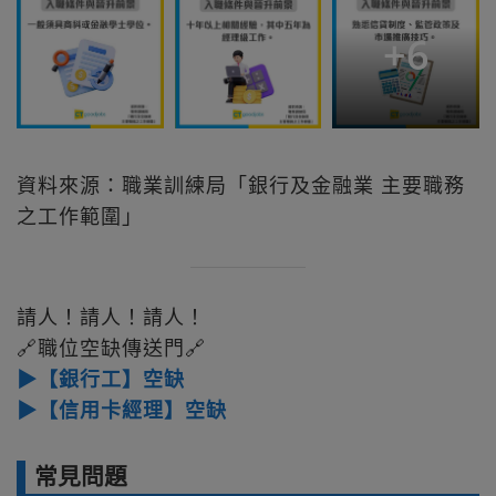
+
6
資料來源：職業訓練局「銀行及金融業 主要職務
之工作範圍」
請人！請人！請人！
🔗職位空缺傳送門🔗
▶【銀行工】空缺
▶【信用卡經理】空缺
常見問題