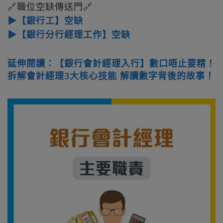
🔗職位空缺傳送門🔗
▶【銀行工】空缺
▶【銀行分行經理工作】空缺
延伸閱讀：【銀行會計經理入行】數口唔止要精！
拆解會計經理3大核心技能 解讀數字背後的故事！