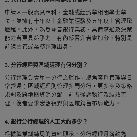
申請人一般需具商科、金融或經濟學相關學士學
位，並擁有十年以上金融業經驗及五年以上管理職
歷程。此外，熟悉零售銀行業務、具備溝通及決策
能力者更具競爭力，有內部晉升者會加分，特別是
前線主管或業務經理出身。
3. 分行經理與區域經理有何分別？
分行經理負責單一分行之運作，聚焦客戶管理與日
常營運；區域經理則管理多間分行，更多涉及策略
規劃及跨地區資源分配。前者強調執行及績效管
理，後者要求宏觀視野與區域銷售布局能力。
4. 銀行分行經理的人工大約多少？
根據職業訓練局的資料顯示，分行經理月薪約為