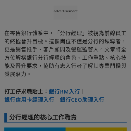
Advertisement
在零售銀行體系中，「分行經理」被視為前線員工
的終極晉升目標。這個崗位不僅是分行的領導者，
更是銷售推手、客戶顧問及營運監管人。文章將全
方位解構銀行分行經理的角色、工作重點、核心技
能及晉升要求，協助有志入行者了解其專業門檻與
發展潛力。
打工仔求職貼士：
銀行RM入行
｜
銀行信用卡經理入行
｜
銀行CEO助理入行
分行經理的核心工作職責