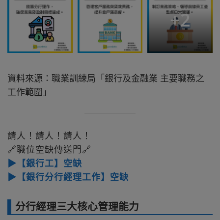
+
2
資料來源：職業訓練局「銀行及金融業 主要職務之
工作範圍」
請人！請人！請人！
🔗職位空缺傳送門🔗
▶【銀行工】空缺
▶【銀行分行經理工作】空缺
分行經理三大核心管理能力