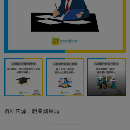
+
12
資料來源：職業訓練局