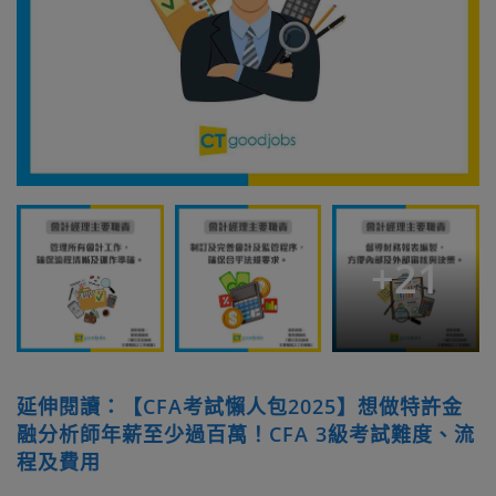
+
21
延伸閱讀：【CFA考試懶人包2025】想做特許金
融分析師年薪至少過百萬！CFA 3級考試難度、流
程及費用