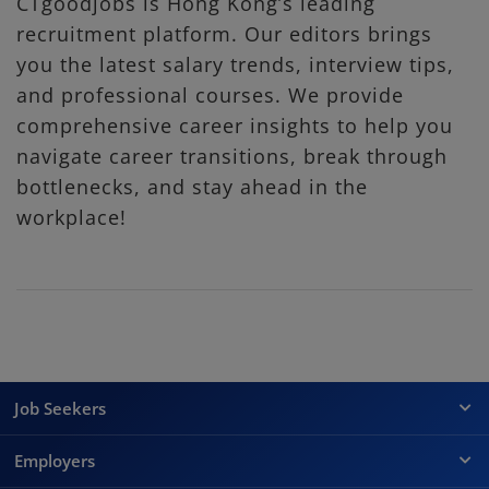
CTgoodjobs is Hong Kong’s leading
recruitment platform. Our editors brings
you the latest salary trends, interview tips,
and professional courses. We provide
comprehensive career insights to help you
navigate career transitions, break through
bottlenecks, and stay ahead in the
workplace!
Job Seekers
Employers