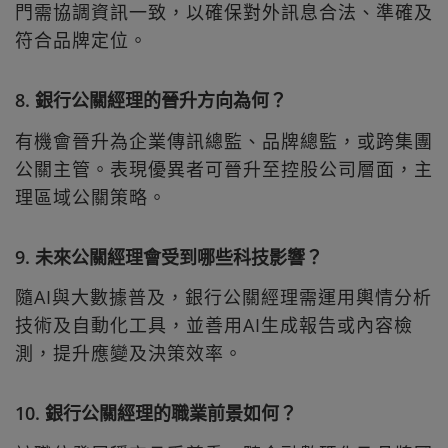
門需協調資訊一致，以確保對外訊息合法、準確及
符合品牌定位。
8. 銀行公關經理的晉升方向為何？
有機會晉升為企業傳訊總監、品牌總監，或跨集團
公關主管。表現優異者可晉升至控股公司層面，主
理區域公關策略。
9. 未來公關經理會受到哪些科技影響？
隨AI與大數據普及，銀行公關經理需運用輿情分析
技術及自動化工具，並善用AI生成報告或內容檢
測，提升應變及決策效率。
10. 銀行公關經理的職業前景如何？