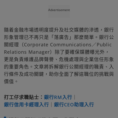
Advertisement
隨着金融市場透明度提升及社交媒體的滲透，銀行
形象管理已不再只是「落廣告」那麼簡單。銀行公
關經理（Corporate Communications／Public
Relations Manager）除了要確保媒體曝光外，
更是負責維護品牌聲譽、危機處理與企業信任形象
的重要角色。文章將拆解銀行公關經理的職責、入
行條件及成功關鍵，助你全面了解這職位的挑戰與
價值。
打工仔求職貼士：
銀行RM入行
｜
銀行信用卡經理入行
｜
銀行CEO助理入行