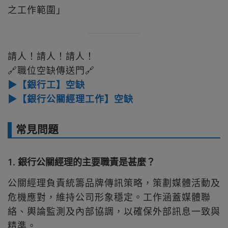
之工作範圍」
請人！請人！請人！
🔗職位空缺傳送門🔗
▶【銀行工】空缺
▶【銀行公關經理工作】空缺
常見問題
1. 銀行公關經理的主要職責是甚麼？
公關經理負責統籌品牌傳訊策略，策劃媒體活動及
危機應對，維持公司形象穩定。工作涵蓋媒體聯
絡、輿論監測及內部協調，以確保外部訊息一致與
精準。