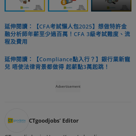
延伸閱讀：【CFA考試懶人包2025】想做特許金
融分析師年薪至少過百萬！CFA 3級考試難度、流
程及費用
延伸閱讀：【Compliance點入行？】銀行業新寵
兒 唔使法律背景都做得 起薪點3萬起跳！
Advertisement
CTgoodjobs’ Editor