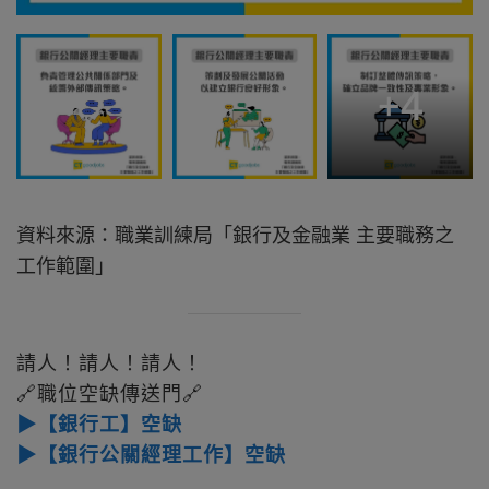
+
4
資料來源：職業訓練局「銀行及金融業 主要職務之
工作範圍」
請人！請人！請人！
🔗職位空缺傳送門🔗
▶【銀行工】空缺
▶【銀行公關經理工作】空缺