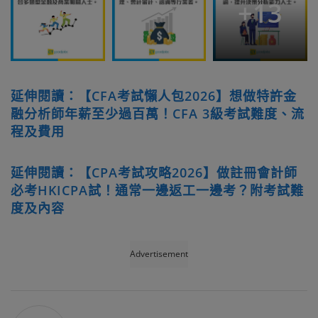
+
13
延伸閱讀：【CFA考試懶人包2026】想做特許金
融分析師年薪至少過百萬！CFA 3級考試難度、流
程及費用
延伸閱讀：【CPA考試攻略2026】做註冊會計師
必考HKICPA試！通常一邊返工一邊考？附考試難
度及內容
Advertisement