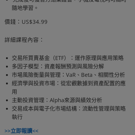
隨地學習。
價錢：US$34.99
詳細課程內容：
交易所買賣基金（ETF）：運作原理與應用策略
多因子模型：資產報酬預測與風險分解
市場風險衡量與管理：VaR、Beta、相關性分析
經濟學與投資市場：從宏觀數據到資產配置的應
用
主動投資管理：Alpha來源與績效分析
交易成本與電子化市場結構：流動性管理與策略
執行
>>立即報讀<<