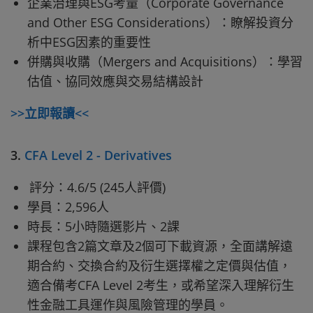
企業治理與ESG考量（Corporate Governance
and Other ESG Considerations）：瞭解投資分
析中ESG因素的重要性
併購與收購（Mergers and Acquisitions）：學習
估值、協同效應與交易結構設計
>>立即報讀<<
3.
CFA Level 2 - Derivatives
評分：4.6/5 (245人評價)
學員：2,596人
時長：5小時隨選影片、2課
課程包含2篇文章及2個可下載資源，全面講解遠
期合約、交換合約及衍生選擇權之定價與估值，
適合備考CFA Level 2考生，或希望深入理解衍生
性金融工具運作與風險管理的學員。