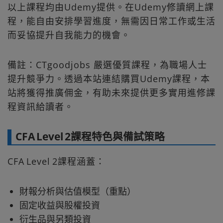
以上課程均由Udemy提供。在Udemy修讀網上課
程，能自由安排學習進度，無需因日常工作或生活
而妥協提升自我能力的機會。
備註：CTgoodjobs 嚴選優質課程，為職場人士
提升競爭力。透過本站連結購買Udemy課程，本
站將獲得推廣佣金，有助未來提供更多實用進修課
程資訊給讀者。
CFA Level 2課程特色與備試策略
CFA Level 2課程涵蓋：
財報分析與估值模型（重點）
固定收益與股權投資
衍生品與另類投資