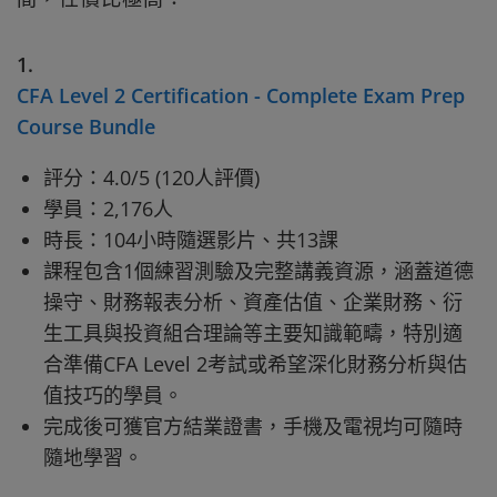
1.
CFA Level 2 Certification - Complete Exam Prep
Course Bundle
評分：4.0/5 (120人評價)
學員：2,176人
時長：104小時隨選影片、共13課
課程包含1個練習測驗及完整講義資源，涵蓋道德
操守、財務報表分析、資產估值、企業財務、衍
生工具與投資組合理論等主要知識範疇，特別適
合準備CFA Level 2考試或希望深化財務分析與估
值技巧的學員。
完成後可獲官方結業證書，手機及電視均可隨時
隨地學習。