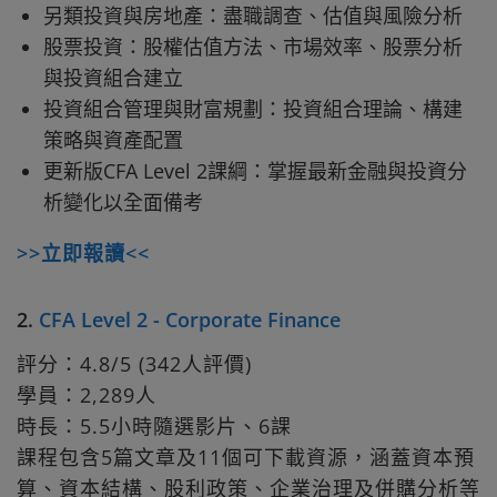
另類投資與房地產：盡職調查、估值與風險分析
股票投資：股權估值方法、市場效率、股票分析
與投資組合建立
投資組合管理與財富規劃：投資組合理論、構建
策略與資產配置
更新版CFA Level 2課綱：掌握最新金融與投資分
析變化以全面備考
>>立即報讀<<
2.
CFA Level 2 - Corporate Finance
評分：4.8/5 (342人評價)
學員：2,289人
時長：5.5小時隨選影片、6課
課程包含5篇文章及11個可下載資源，涵蓋資本預
算、資本結構、股利政策、企業治理及併購分析等