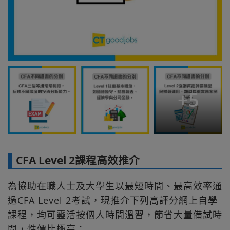
+
5
CFA Level 2課程高效推介
為協助在職人士及大學生以最短時間、最高效率通
過CFA Level 2考試，現推介下列高評分網上自學
課程，均可靈活按個人時間溫習，節省大量備試時
間，性價比極高：