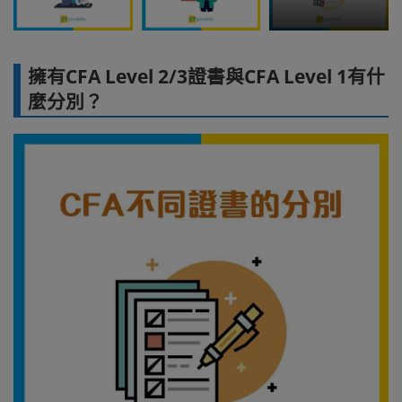
擁有CFA Level 2/3證書與CFA Level 1有什
麼分別？