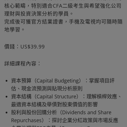
核心範疇，特別適合CFA二級考生與希望強化公司
理財與投資決策分析的學員。
完成後可獲官方結業證書，手機及電視均可隨時隨
地學習。
價錢：US$39.99
詳細課程內容：
資本預算（Capital Budgeting）：掌握項目評
估、現金流預測與貼現分析原則
資本結構（Capital Structure）：理解槓桿效應、
最適資本結構及舉債對股東價值的影響
股利與股份回購分析（Dividends and Share
Repurchases）：探討企業分紅政策與市場反應