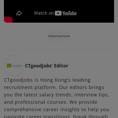
Advertisement
CTgoodjobs’ Editor
CTgoodjobs is Hong Kong’s leading
recruitment platform. Our editors brings
you the latest salary trends, interview tips,
and professional courses. We provide
comprehensive career insights to help you
navigate career transitions, break through