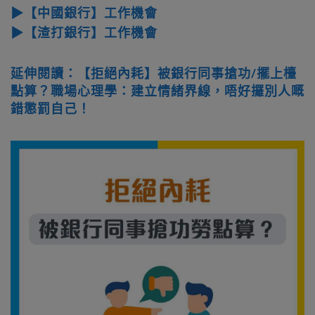
▶【中國銀行】工作機會
▶【渣打銀行】工作機會
延伸閱讀：【拒絕內耗】被銀行同事搶功/擺上檯
點算？職場心理學：建立情緒界線，唔好攞別人嘅
錯懲罰自己！