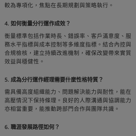
較為專項化，焦點在長期規劃與策略執行。
4. 如何衡量分行運作成效？
衡量標準包括作業時長、錯誤率、客戶滿意度、服
務水平指標與成本控制等多維度指標。結合內控與
合規檢核，建立持續改進機制，確保改變帶來實質
效益與穩健性。
5. 成為分行運作經理需要什麼性格特質？
需具備高度組織能力、問題解決能力與耐性，能在
高壓情況下保持條理。良好的人際溝通與協調能力
亦相當重要，能推動跨部門合作與團隊共識。
6. 職涯發展路徑如何？