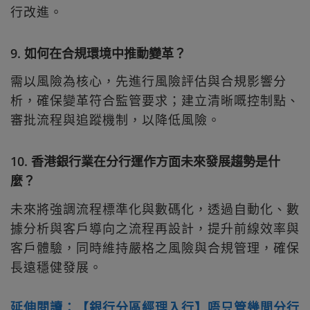
行改進。
9. 如何在合規環境中推動變革？
需以風險為核心，先進行風險評估與合規影響分
析，確保變革符合監管要求；建立清晰嘅控制點、
審批流程與追蹤機制，以降低風險。
10. 香港銀行業在分行運作方面未來發展趨勢是什
麼？
未來將強調流程標準化與數碼化，透過自動化、數
據分析與客戶導向之流程再設計，提升前線效率與
客戶體驗，同時維持嚴格之風險與合規管理，確保
長遠穩健發展。
延伸閱讀：【銀行分區經理入行】唔只管幾間分行