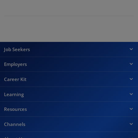
Job Seekers
Employers
Career Kit
Learning
Resources
Channels