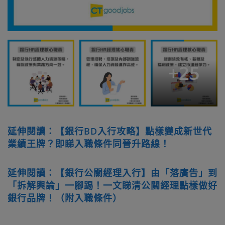
+
25
延伸閱讀：【銀行BD入行攻略】點樣變成新世代
業績王牌？即睇入職條件同晉升路線！
延伸閱讀：【銀行公關經理入行】由「落廣告」到
「拆解輿論」一腳踢！一文睇清公關經理點樣做好
銀行品牌！（附入職條件）