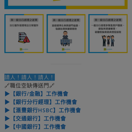
請人！請人！請人！
🔗職位空缺傳送門🔗
▶【銀行/金融】工作機會
▶【銀行分行經理】工作機會
▶【滙豐銀行HSBC】工作機會
▶【交通銀行】工作機會
▶【中國銀行】工作機會