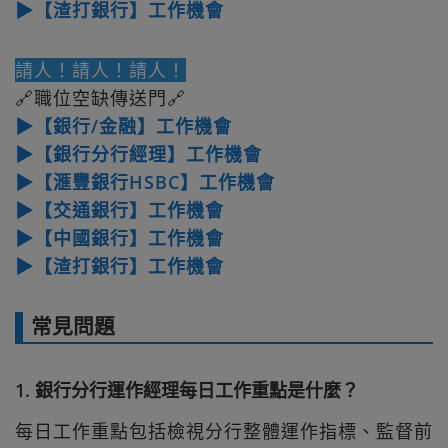
▶【渣打銀行】工作機會
請人！請人！請人！
🔗職位空缺傳送門🔗
▶【銀行/金融】工作機會
▶【銀行分行經理】工作機會
▶【滙豐銀行HSBC】工作機會
▶【交通銀行】工作機會
▶【中國銀行】工作機會
▶【渣打銀行】工作機會
常見問題
1. 銀行分行運作經理每日工作重點是什麼？
每日工作重點包括檢視分行整體運作指標、監督前