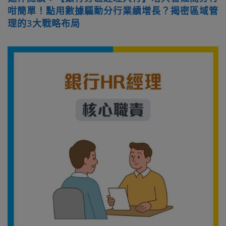
咁簡單！點用數據驅動分行業績增長？揭密區域管
理的3大戰略布局