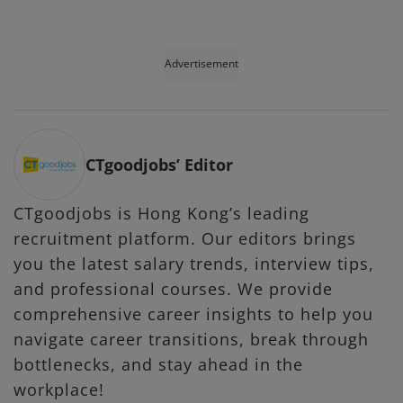
Advertisement
CTgoodjobs’ Editor
CTgoodjobs is Hong Kong’s leading
recruitment platform. Our editors brings
you the latest salary trends, interview tips,
and professional courses. We provide
comprehensive career insights to help you
navigate career transitions, break through
bottlenecks, and stay ahead in the
workplace!