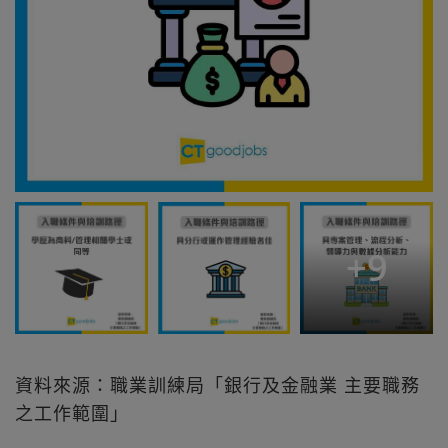
+
9
資料來源：職業訓練局「銀行及金融業 主要職務
之工作範圍」