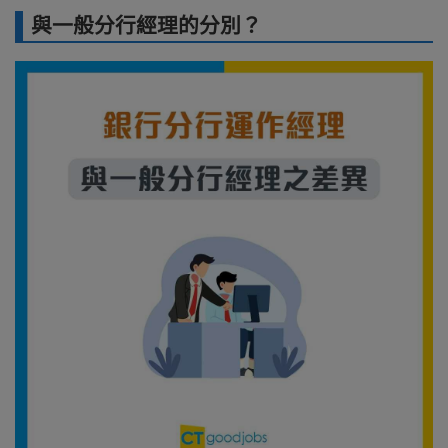
與一般分行經理的分別？