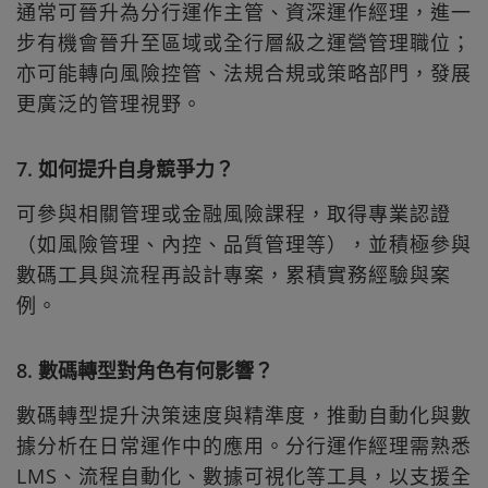
通常可晉升為分行運作主管、資深運作經理，進一
步有機會晉升至區域或全行層級之運營管理職位；
亦可能轉向風險控管、法規合規或策略部門，發展
更廣泛的管理視野。
7. 如何提升自身競爭力？
可參與相關管理或金融風險課程，取得專業認證
（如風險管理、內控、品質管理等），並積極參與
數碼工具與流程再設計專案，累積實務經驗與案
例。
8. 數碼轉型對角色有何影響？
數碼轉型提升決策速度與精準度，推動自動化與數
據分析在日常運作中的應用。分行運作經理需熟悉
LMS、流程自動化、數據可視化等工具，以支援全