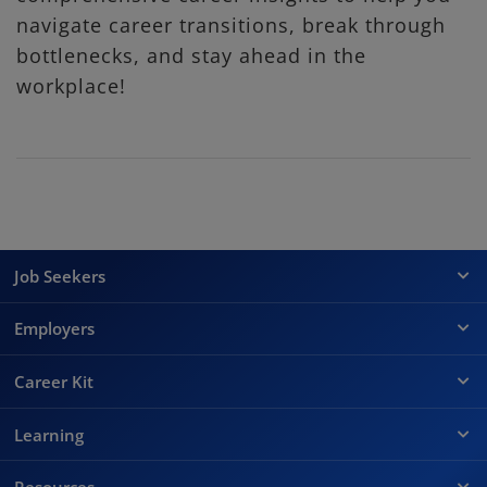
navigate career transitions, break through
bottlenecks, and stay ahead in the
workplace!
Job Seekers
Employers
Career Kit
Learning