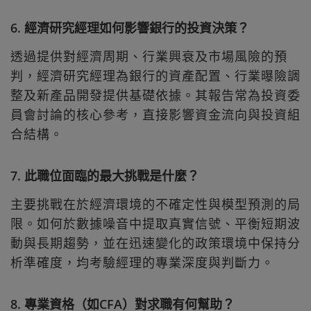
6. 經濟研究經理如何影響銀行的投資決策？
透過提供對經濟周期、行業興衰及市場風險的預
判，經濟研究經理為銀行的資產配置、行業曝險調
整及新產品開發提供基礎依據。其報告常為投資委
員會討論的核心參考，直接影響資金流向與投資組
合結構。
7. 此職位面臨的最大挑戰是什麼？
主要挑戰在於經濟環境的不確定性與模型預測的局
限。如何於數據噪音中提取真實信號、平衡短期波
動與長期趨勢，並在迅速變化的政策環境中保持分
析準確度，均考驗經理的專業深度與判斷力。
8. 專業資格（如CFA）對求職有何幫助？