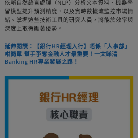
依賴自然語言處理（NLP）分析文本資料、機器學
習模型提升預測精度，以及實時數據流監控市場情
緒。掌握這些技術工具的研究人員，將能於效率與
深度上取得顯著優勢。
延伸閱讀：【銀行HR經理入行】唔係「人事部」
咁簡單 幫手爭奪金融人才最重要！一文睇清
Banking HR專業發展之路！