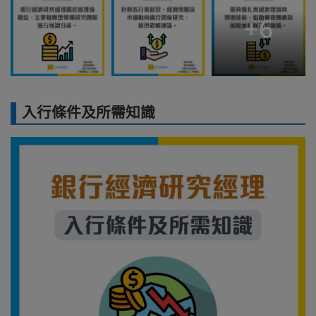
+
6
入行條件及所需知識