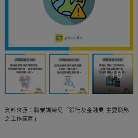
+
10
資料來源：職業訓練局「銀行及金融業 主要職務
之工作範圍」