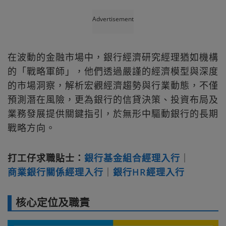
Advertisement
在波動的金融市場中，銀行經濟研究經理猶如機構
的「戰略軍師」，他們透過嚴謹的經濟模型與深度
的市場洞察，解析宏觀經濟趨勢與行業動態，不僅
預測潛在風險，更為銀行的信貸決策、投資布局及
業務發展提供關鍵指引，於無形中驅動銀行的長期
戰略方向。
打工仔求職貼士：
銀行基金組合經理入行
｜
商業銀行關係經理入行
｜
銀行HR經理入行
核心定位及職責