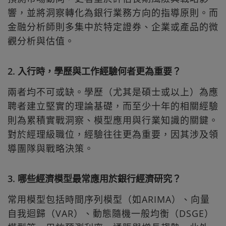
響，並將洞察轉化為銀行業務方向的指導原則。而
金融分析師則多集中於特定證券、企業或產品的微
觀分析與估值。
2. 入行時，學歷與工作經驗何者更為重要？
兩者均不可或缺。學歷（尤其是碩士或以上）為應
聘者建立堅實的理論基礎，而至少十年的相關經驗
則為累積實戰洞察、模型應用與行業知識的關鍵。
對於經理級職位，經驗往往更為重要，因其涉及領
導團隊與戰略決策。
3. 哪些經濟模型最常應用於銀行經濟研究？
常用模型包括時間序列模型（如ARIMA）、向量
自我迴歸（VAR）、動態隨機一般均衡（DSGE）