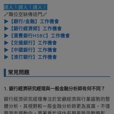
請人！請人！請人！
🔗職位空缺傳送門🔗
▶【銀行/金融】工作機會
▶【銀行經濟師】工作機會
▶【滙豐銀行HSBC】工作機會
▶【交通銀行】工作機會
▶【中國銀行】工作機會
▶【渣打銀行】工作機會
常見問題
1. 銀行經濟研究經理與一般金融分析師有何不同？
銀行經濟研究經理專注於宏觀經濟與行業趨勢的整
體分析，其視野較一般金融分析師更為寬廣，不僅
預測市場動向，更著重於評估長期風險與戰略影