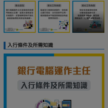
+
2
入行條件及所需知識