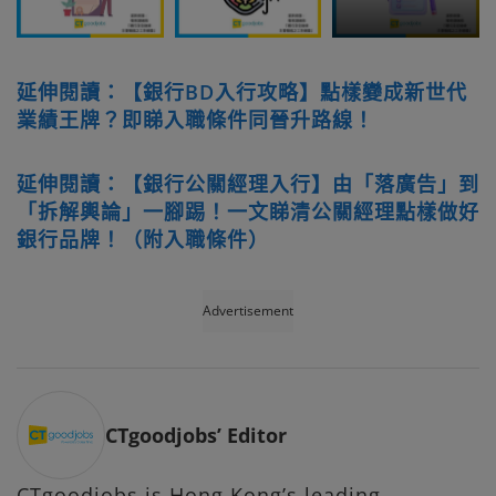
延伸閱讀：【銀行BD入行攻略】點樣變成新世代
業績王牌？即睇入職條件同晉升路線！
延伸閱讀：【銀行公關經理入行】由「落廣告」到
「拆解輿論」一腳踢！一文睇清公關經理點樣做好
銀行品牌！（附入職條件）
Advertisement
CTgoodjobs’ Editor
CTgoodjobs is Hong Kong’s leading