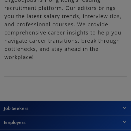
recruitment platform. Our editors brings
you the latest salary trends, interview tips,
and professional courses. We provide
comprehensive career insights to help you
navigate career transitions, break through
bottlenecks, and stay ahead in the
workplace!
Job Seekers
Employers