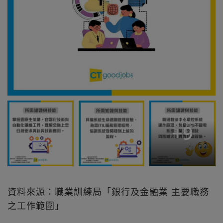
+
9
資料來源：職業訓練局「銀行及金融業 主要職務
之工作範圍」