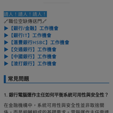
請人！請人！請人！
🔗職位空缺傳送門🔗
▶【銀行/金融】工作機會
▶【銀行IT】工作機會
▶【滙豐銀行HSBC】工作機會
▶【交通銀行】工作機會
▶【中國銀行】工作機會
▶【渣打銀行】工作機會
常見問題
1. 銀行電腦運作主任如何平衡系統可用性與安全性？
在金融機構中，系統可用性與安全性並非取捨關
係，而是相輔相成的基礎要求。電腦運作主任需透