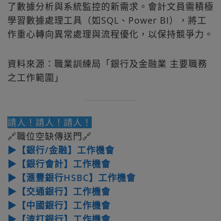
了數據分析與系統監控的新需求。會計文員需積極
學習數據處理工具（如SQL、Power BI），將工
作重心轉向異常處理與流程優化，以保持競爭力。
資料來源：職業訓練局「銀行及金融業 主要職務
之工作範圍」
請人！請人！請人！
🔗職位空缺傳送門🔗
▶【銀行/金融】工作機會
▶【銀行會計】工作機會
▶【滙豐銀行HSBC】工作機會
▶【交通銀行】工作機會
▶【中國銀行】工作機會
▶【渣打銀行】工作機會