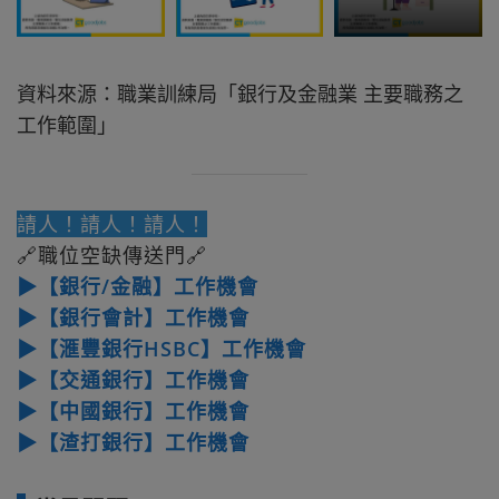
資料來源：職業訓練局「銀行及金融業 主要職務之
工作範圍」
請人！請人！請人！
🔗職位空缺傳送門🔗
▶【銀行/金融】工作機會
▶【銀行會計】工作機會
▶【滙豐銀行HSBC】工作機會
▶【交通銀行】工作機會
▶【中國銀行】工作機會
▶【渣打銀行】工作機會