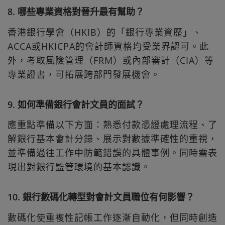
8. 哪些專業資格對晉升最有幫助？
香港銀行學會（HKIB）的「銀行專業資歷」、
ACCA或HKICPA的會計師資格均受業界認可。此
外，考取風險管理（FRM）或內部審計（CIA）等
專業證書，可拓展跨部門發展機會。
9. 如何準備銀行會計文員的面試？
應重點準備以下方面：熟悉付款憑證處理流程、了
解銀行基本會計分錄、展示對數據準確性的重視，
並準備過往工作中防範錯誤的具體事例。同時需表
現出對銀行監管環境的基本認識。
10. 銀行數碼化轉型對會計文員職位有何影響？
數碼化使重複性記帳工作逐漸自動化，但同時創造