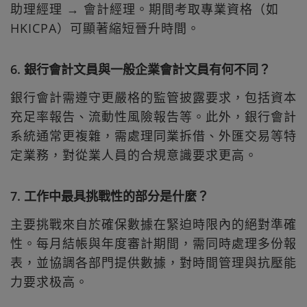
助理經理 → 會計經理。期間考取專業資格（如
HKICPA）可顯著縮短晉升時間。
6. 銀行會計文員與一般企業會計文員有何不同？
銀行會計需遵守更嚴格的監管披露要求，包括資本
充足率報告、流動性風險報告等。此外，銀行會計
系統通常更複雜，需處理同業拆借、外匯交易等特
定業務，對從業人員的合規意識要求更高。
7. 工作中最具挑戰性的部分是什麼？
主要挑戰來自於確保數據在緊迫時限內的絕對準確
性。每月結帳與年度審計期間，需同時處理多份報
表，並協調各部門提供數據，對時間管理與抗壓能
力要求极高。