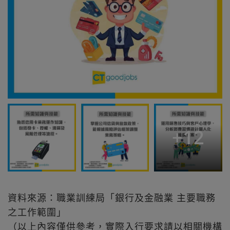
+
12
資料來源：職業訓練局「銀行及金融業 主要職務
之工作範圍」
（以上內容僅供參考，實際入行要求請以相關機構