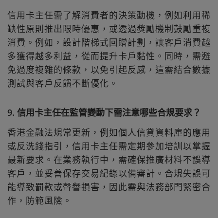
信用卡主任需了解消費者的決策動機，例如利用稀
缺性原則推出限時優惠，或透過獎勵機制鼓勵重複
消費。例如，設計階梯式回贈計劃，讓客戶消費越
多獲得越多利益，從而提升卡戶黏性。同時，需避
免過度複雜的條款，以免引起反感，這需結合數據
測試與客戶反饋不斷優化。
9. 信用卡主任在監管變動下需注意哪些合規要求？
香港金融法規常更新，例如個人信貸資料庫的應用
或反洗錢指引，信用卡主任需定期參加培訓以掌握
最新要求。在業務執行中，需確保推廣材料不誤導
客戶，並妥善保存交易紀錄以備審計。合規失誤可
能導致罰款或聲譽損害，因此需與法務部門緊密合
作，防範風險。