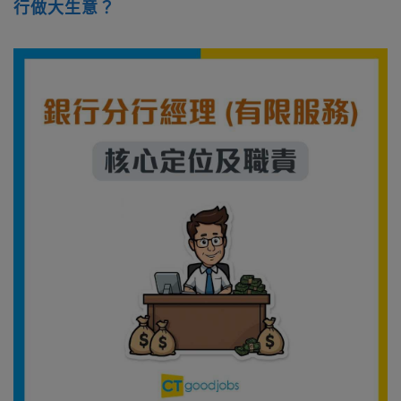
行做大生意？