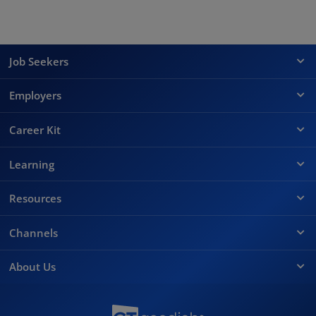
Job Seekers
Employers
Career Kit
Learning
Resources
Channels
About Us