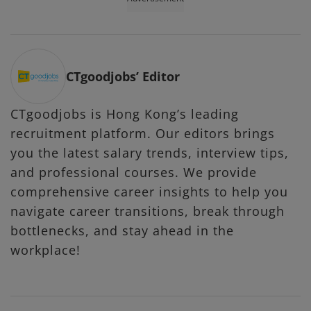
CTgoodjobs’ Editor
CTgoodjobs is Hong Kong’s leading
recruitment platform. Our editors brings
you the latest salary trends, interview tips,
and professional courses. We provide
comprehensive career insights to help you
navigate career transitions, break through
bottlenecks, and stay ahead in the
workplace!