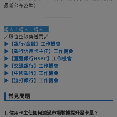
最新公布為準）
請人！請人！請人！
🔗職位空缺傳送門🔗
▶【銀行/金融】工作機會
▶【銀行信用卡主任】工作機會
▶【滙豐銀行HSBC】工作機會
▶【交通銀行】工作機會
▶【中國銀行】工作機會
▶【渣打銀行】工作機會
常見問題
1. 信用卡主任如何透過市場數據提升發卡量？