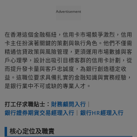
Advertisement
在香港這個金融樞紐，信用卡市場競爭激烈，信用
卡主任扮演著關鍵的策劃與執行角色。他們不僅需
精通信貸政策與風險管理，更須運用市場數據與客
戶心理學，設計出吸引目標客群的信用卡計劃，從
而提升發卡量與客戶忠誠度，為銀行創造穩定收
益。這職位要求具備扎實的金融知識與實務經驗，
是銀行業中不可或缺的專業人才。
打工仔求職貼士：
財務顧問入行
｜
銀行證券期貨交易經理入行
｜
銀行HR經理入行
核心定位及職責