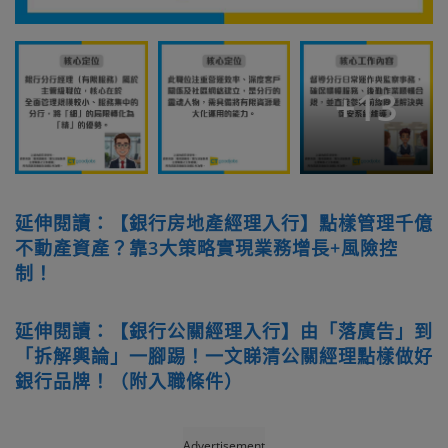
+
13
延伸閱讀：【銀行房地產經理入行】點樣管理千億
不動產資產？靠3大策略實現業務增長+風險控
制！
延伸閱讀：【銀行公關經理入行】由「落廣告」到
「拆解輿論」一腳踢！一文睇清公關經理點樣做好
銀行品牌！（附入職條件）
Advertisement