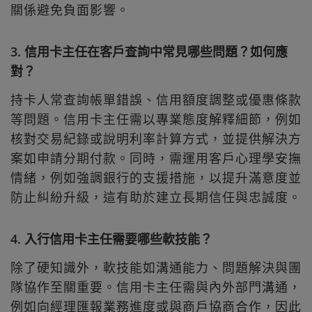
關係避免負面影響。
3. 信用卡主任在客戶查詢中常見哪些問題？如何應
對？
持卡人常查詢帳單錯誤、信用額度調整或優惠條款
等問題。信用卡主任需以專業態度解釋細節，例如
核對交易紀錄或說明利率計算方式，並提供解決方
案如申請分期付款。同時，需運用客戶心理學安撫
情緒，例如強調銀行的支援措施，以提升滿意度並
防止糾紛升級，這有助於建立長期信任與忠誠度。
4. 入行信用卡主任需要哪些軟技能？
除了硬知識外，軟技能如溝通能力、問題解決與團
隊協作至關重要。信用卡主任需與內外部門溝通，
例如向經理匯報業務進度或與商戶協商合作，因此