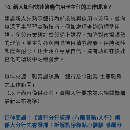
10. 新人如何快速適應信用卡主任的工作環境？
建議新人先熟悉銀行內部系統與信用卡流程，並向
資深同事學習實務技巧，例如處理查詢的標準用
語。參與行業研討會與網上課程，加強對市場趨勢
的理解，並主動參與團隊項目積累經驗。保持積極
態度與耐心，逐步建立專業自信，這有助於在快速
變化的環境中站穩腳步。
資料來源：職業訓練局「銀行及金融業 主要職務
之工作範圍」
（以上內容僅供參考，實際入行要求請以相關機構
最新公布為準）
延伸閱讀：【銀行分行經理 (有限服務)入行】唔
係大分行先有發揮！拆解點樣靠貼心體驗 喺細分