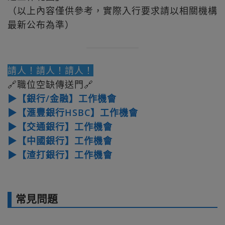
（以上內容僅供參考，實際入行要求請以相關機構
最新公布為準）
請人！請人！請人！
🔗職位空缺傳送門🔗
▶【銀行/金融】工作機會
▶【滙豐銀行HSBC】工作機會
▶【交通銀行】工作機會
▶【中國銀行】工作機會
▶【渣打銀行】工作機會
常見問題