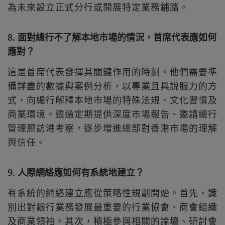
為未來設立正式分行或開展特定業務鋪路。
8. 面對總行不了解本地市場的情況，首席代表應如何
應對？
這是首席代表發揮其關鍵作用的時刻。他們需要準
備詳盡的數據與案例分析，以專業且具說服力的方
式，向總行解釋本地市場的特殊法規、文化習慣及
商業環境。透過定期提供深度市場報告、邀請總行
管理層訪港考察，逐步增進總部對香港市場的理解
與信任。
9. 人際網絡應如何有系統地建立？
有系統的網絡建立應從策略性規劃開始。首先，識
別出對銀行業務發展最重要的行業協會、商會組織
及商業領袖。其次，積極參與相關的論壇、研討會