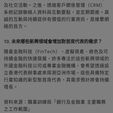
及社交活動。之後，透過客戶關係管理（CRM）
系統記錄聯絡人資料與互動要點，並定期跟進。真
誠的互動與持續提供有價值的行業資訊，是維繫網
絡的良方。
10. 未來哪些新興領域會增加對首席代表的需求？
隨着金融科技（FinTech）、虛擬資產、綠色及可
持續金融的快速發展，許多專注於這些新興領域的
外國金融科技公司或專業金融機構，會希望透過設
立香港代表辦事處來探測亞洲市場。這些具備特定
行業知識的新型態首席代表，其需求預計將會持續
增長。
資料來源：職業訓練局「銀行及金融業 主要職務
之工作範圍」