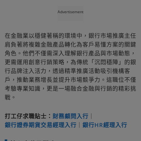
Advertisement
在金融業以穩健著稱的環境中，銀行市場推廣主任
肩負著將複雜金融產品轉化為客戶易懂方案的關鍵
角色。他們不僅需深入理解銀行產品與市場動態，
更需運用創意行銷策略，為傳統「沉悶穩陣」的銀
行品牌注入活力，透過精準推廣活動吸引機構客
戶，推動業務增長並提升市場競爭力。這職位不僅
考驗專業知識，更是一場融合金融與行銷的精彩挑
戰。
打工仔求職貼士：
財務顧問入行
｜
銀行證券期貨交易經理入行
｜
銀行HR經理入行