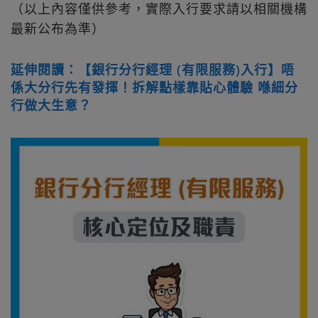
（以上內容僅供參考，實際入行要求請以相關機構
最新公布為準）
延伸閱讀：【銀行分行經理 (有限服務)入行】唔
係大分行先有發揮！拆解點樣靠貼心體驗 喺細分
行做大生意？