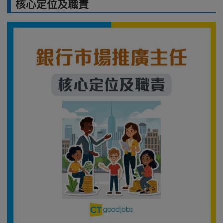
核心定位及職責