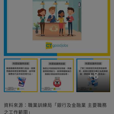
+
8
資料來源：職業訓練局「銀行及金融業 主要職務
之工作範圍」