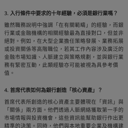
3. 入行條件中要求的十年經驗，必須是銀行業嗎？
雖然職務說明中強調「在有關範疇」的經驗，而銀
行業或金融機構的相關經驗最為直接對口，但並非
絕對。例如，在大型企業擔任策略發展、業務拓展
或投資關係等高階職位，若其工作內容涉及廣泛的
金融市場知識、人脈建立與策略規劃，並與銀行業
務有緊密互動，此類經驗亦可能被視為具參考價
值。
4. 首席代表如何為銀行創造「核心資產」？
首席代表所創造的核心資產主要體現在「資訊」與
「關係」兩方面。他們透過人脈網絡獲取第一手的
市場情報與投資機會，這些資訊能幫助銀行作出更
精準的決策。同時，他們與本地重要企業及機構建