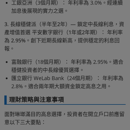
工銀亞洲（3個月期）： 年利率為 3.0%。經連續
加息後展現的實力之選。
3. 長線穩健派（半年至2年）— 鎖定中長線利息，資
產增值首選 平安數字銀行（1年或2年期）： 年利率
為 2.95%。創下近期長線新高，提供穩定的利息回
報。
富融銀行（18個月期）： 年利率為 2.95%。適合
穩健投資者的中長線優質選擇。
匯立銀行 WeLab Bank（24個月期）： 年利率為
2.8%。適合兩年期大額資金鎖定高息之用。
理財策略與注意事項
面對琳瑯滿目的高息選擇，投資者在開立戶口前應留
意以下三大要點：