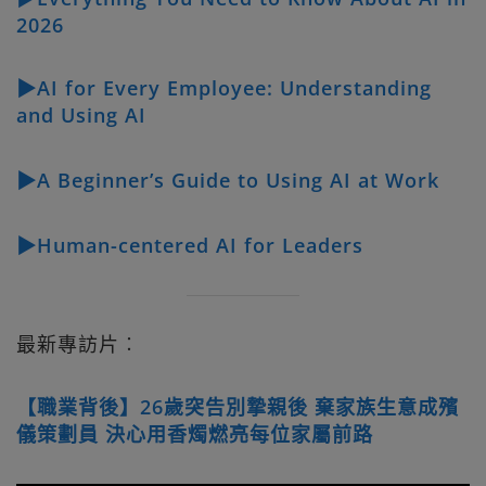
2026
▶AI for Every Employee: Understanding
and Using AI
▶A Beginner’s Guide to Using AI at Work
▶Human-centered AI for Leaders
最新專訪片︰
【職業背後】26歲突告別摯親後 棄家族生意成殯
儀策劃員 決心用香燭燃亮每位家屬前路