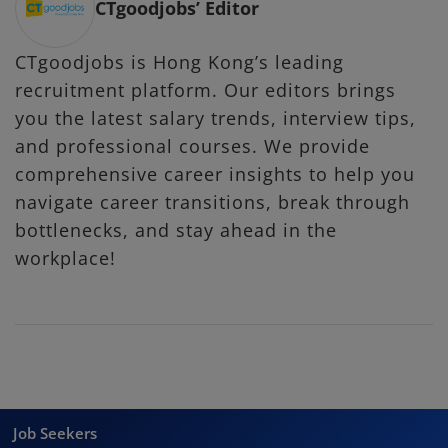
CTgoodjobs’ Editor
CTgoodjobs is Hong Kong’s leading
recruitment platform. Our editors brings
you the latest salary trends, interview tips,
and professional courses. We provide
comprehensive career insights to help you
navigate career transitions, break through
bottlenecks, and stay ahead in the
workplace!
Job Seekers