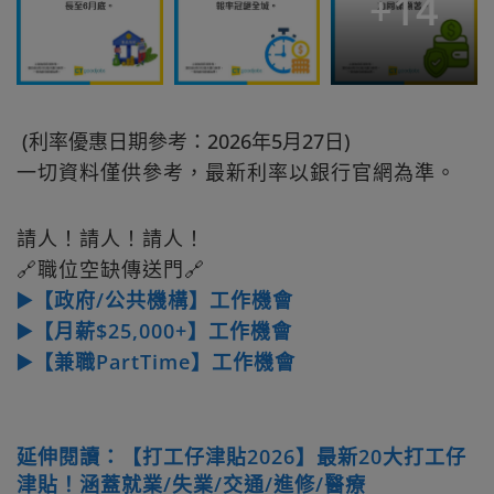
+
14
(利率優惠日期參考：2026年5月27日)
一切資料僅供參考，最新利率以銀行官網為準。
請人！請人！請人！
🔗職位空缺傳送門🔗
▶️【政府/公共機構】工作機會
▶️【月薪$25,000+】工作機會
▶️【兼職PartTime】工作機會
延伸閱讀：【打工仔津貼2026】最新20大打工仔
津貼！涵蓋就業/失業/交通/進修/醫療