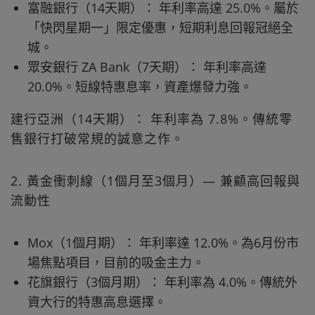
富融銀行（14天期）： 年利率高達 25.0%。屬於
「快閃星期一」限定優惠，短期利息回報冠絕全
城。
眾安銀行 ZA Bank（7天期）： 年利率高達
20.0%。短線特惠息率，資產爆發力強。
建行亞洲（14天期）： 年利率為 7.8%。傳統零
售銀行打破常規的誠意之作。
2. 黃金衝刺線（1個月至3個月）— 兼顧高回報與
流動性
Mox（1個月期）： 年利率達 12.0%。為6月份市
場焦點項目，目前的吸金主力。
花旗銀行（3個月期）： 年利率為 4.0%。傳統外
資大行的特惠高息選擇。