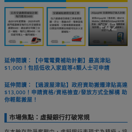
+
42
延伸閱讀：【中電電費補助計劃】最高津貼
$1,000！包括低收入家庭等4類人士可申請
延伸閱讀：【過渡屋津貼】政府資助搬遷津貼高達
$13,000！申請資格/資格檢查/發放方式全解構 助
你輕鬆搬屋！
市場焦點：虛擬銀行打破常規
在本輪存款爭奪戰中，虛擬銀行表現尤為積極，接