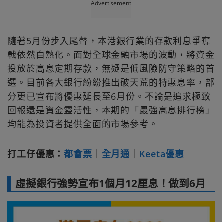
Advertisement
隨著5月份步入尾聲，本港銀行業的存款利息爭奪
戰依然白熱化。面對全球金融市場的波動，將資金
投放於高息定期存款，無疑是低風險防守策略的首
選。目前各大銀行紛紛推出破天荒的特惠息率，部
分更已宣布將優惠延長至6月份。不論是追求極致
回報還是資金靈活性，本期的「最強高息排行榜」
均能為投資者提供全面的市場參考。
打工仔優惠：
都會票
｜
全月通
｜
Keeta優惠
虛擬銀行強勢宣布1個月12厘息！做到6月