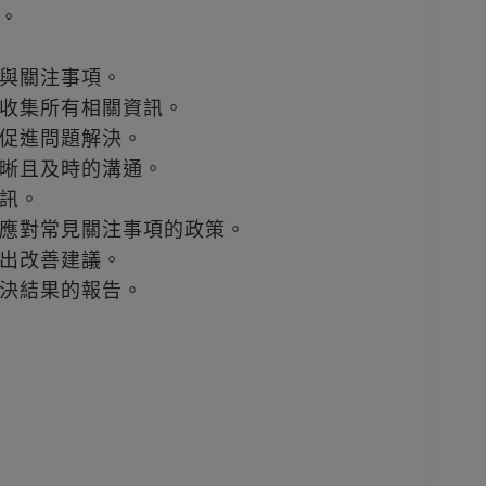
。
與關注事項。
收集所有相關資訊。
促進問題解決。
晰且及時的溝通。
訊。
應對常見關注事項的政策。
出改善建議。
決結果的報告。