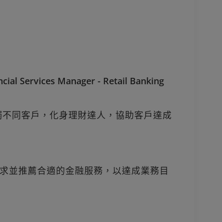
 Services Manager - Retail Banking
觸不同客戶，化身理財達人，協助客戶達成
求並推薦合適的金融服務，以達成業務目