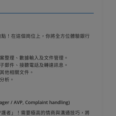
跑點！在這個崗位上，你將全方位體驗銀行
案整理、數據輸入及文件管理。
子郵件、接聽電話及轉達訊息。
其他相關文件。
分析。
/ AVP, Complaint handling)
守護者」！需要極高的情商與溝通技巧，將