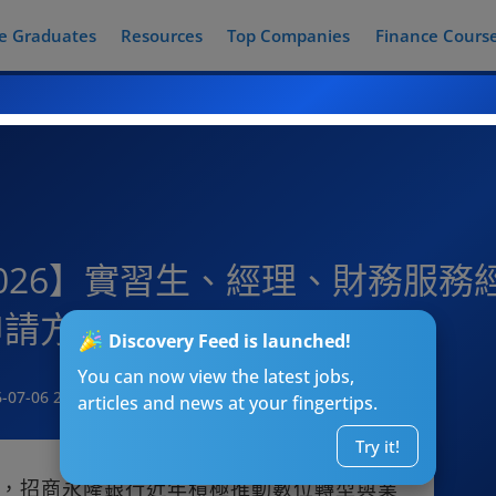
e Graduates
Resources
Top Companies
Finance Cours
026】實習生、經理、財務服務經
申請方法）
Discovery Feed is launched!
You can now view the latest jobs,
-07-06 20:00
articles and news at your fingertips.
Try it!
，招商永隆銀行近年積極推動數位轉型與業