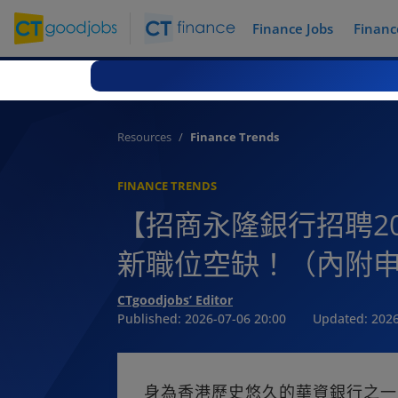
Finance Jobs
Financ
Resources
Finance Trends
FINANCE TRENDS
【招商永隆銀行招聘2
新職位空缺！（內附
CTgoodjobs’ Editor
Published:
2026-07-06 20:00
Updated:
2026
身為香港歷史悠久的華資銀行之一