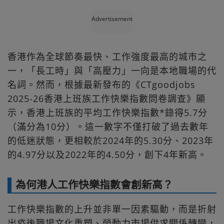
Advertisement
香港作為全球節奏最快、工作強度最高的城市之
一，「長工時」與「高壓力」一向是本地職場的代
名詞。然而，根據最新發布的《CTgoodjobs
2025-26香港上班族工作快樂指數問卷調查》顯
示，香港上班族的平均工作快樂指數*錄得5.7分
（滿分為10分）。這一數字不僅打破了過去數年
的低迷狀態，更相較於2024年的5.30分、2023年
的4.97分以及2022年的4.50分，創下4年新高。
為何港人工作快樂指數會創新高？
工作快樂指數的上升並非單一因素驅動，而是折射
出疫後職場文化重塑、勞動力市場供求關係轉變，