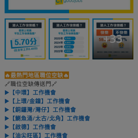
+
33
🔥最熱門地區職位空缺🔥
🔗職位空缺傳送門🔗
▶️【中環】工作機會
▶️【上環/金鐘】工作機會
▶️【銅鑼灣/灣仔】工作機會
▶️【鰂魚涌/太古/北角】工作機會
▶️【啟德】工作機會
▶️【油尖旺區】工作機會