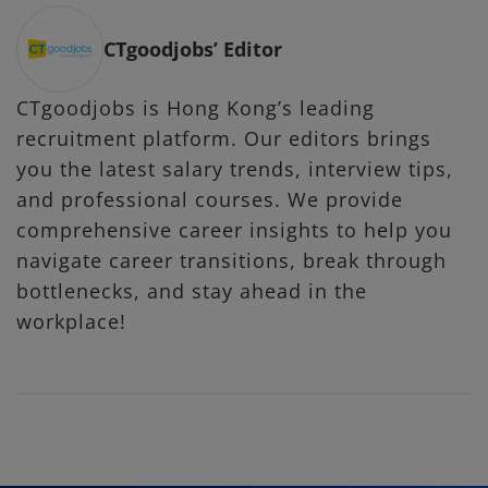
CTgoodjobs’ Editor
CTgoodjobs is Hong Kong’s leading
recruitment platform. Our editors brings
you the latest salary trends, interview tips,
and professional courses. We provide
comprehensive career insights to help you
navigate career transitions, break through
bottlenecks, and stay ahead in the
workplace!