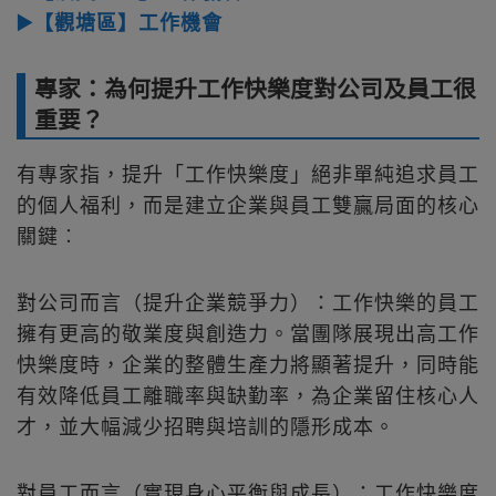
▶️【觀塘區】工作機會
專家：為何提升工作快樂度對公司及員工很
重要？
有專家指，提升「工作快樂度」絕非單純追求員工
的個人福利，而是建立企業與員工雙贏局面的核心
關鍵︰
對公司而言（提升企業競爭力）：工作快樂的員工
擁有更高的敬業度與創造力。當團隊展現出高工作
快樂度時，企業的整體生產力將顯著提升，同時能
有效降低員工離職率與缺勤率，為企業留住核心人
才，並大幅減少招聘與培訓的隱形成本。
對員工而言（實現身心平衡與成長）：工作快樂度