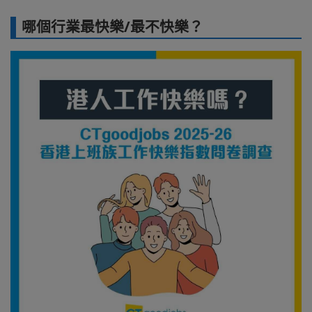
哪個行業最快樂/最不快樂？