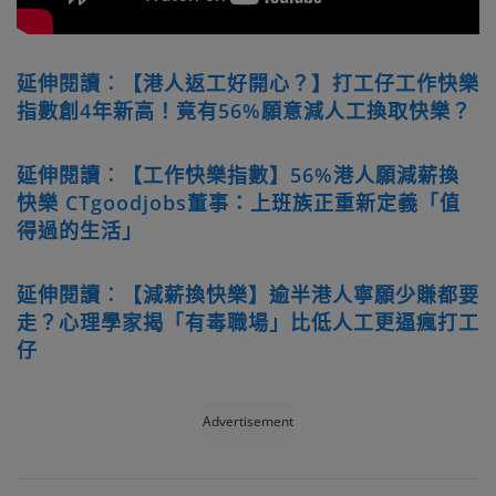
延伸閱讀︰【港人返工好開心？】打工仔工作快樂
指數創4年新高！竟有56%願意減人工換取快樂？
延伸閱讀︰【工作快樂指數】56%港人願減薪換
快樂 CTgoodjobs董事：上班族正重新定義「值
得過的生活」
延伸閱讀︰【減薪換快樂】逾半港人寧願少賺都要
走？心理學家揭「有毒職場」比低人工更逼瘋打工
仔
Advertisement