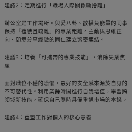
建議2︰定期進行「職場人際關係斷捨離」
辦公室是工作場所。與愛八卦、散播負能量的同事
保持「禮貌且疏離」的專業距離。主動與思維正
向、願意分享經驗的同仁建立緊密連結。
建議3︰培養「可攜帶的專業技能」，消除失業焦
慮
面對職位不穩的恐懼，最好的安全感來源於自身的
不可替代性。利用業餘時間進行自我增值，學習跨
領域新技能，確保自己隨時具備重返市場的本錢。
建議4︰重塑工作對個人的核心意義