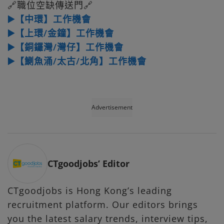
🔗職位空缺傳送門🔗
▶️【中環】工作機會
▶️【上環/金鐘】工作機會
▶️【銅鑼灣/灣仔】工作機會
▶️【鰂魚涌/太古/北角】工作機會
Advertisement
CTgoodjobs’ Editor
CTgoodjobs is Hong Kong’s leading
recruitment platform. Our editors brings
you the latest salary trends, interview tips,