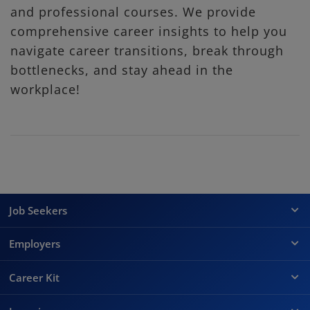
and professional courses. We provide
comprehensive career insights to help you
navigate career transitions, break through
bottlenecks, and stay ahead in the
workplace!
Job Seekers
Employers
Career Kit