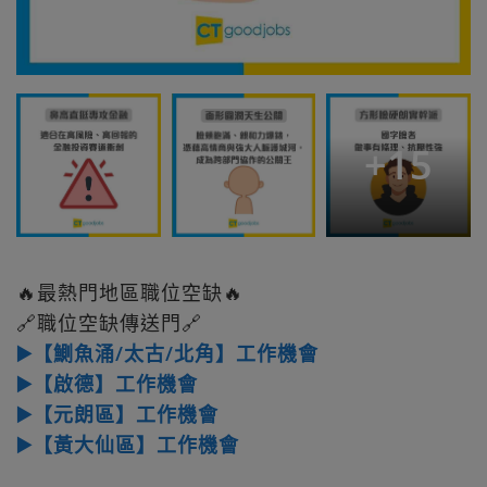
+
15
🔥最熱門地區職位空缺🔥
🔗職位空缺傳送門🔗
▶️【鰂魚涌/太古/北角】工作機會
▶️【啟德】工作機會
▶️【元朗區】工作機會
▶️【黃大仙區】工作機會