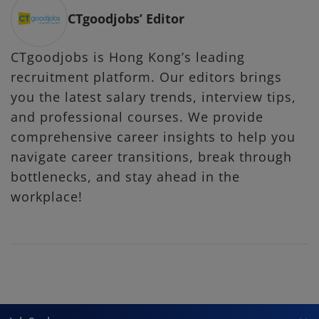
CTgoodjobs’ Editor
CTgoodjobs is Hong Kong’s leading
recruitment platform. Our editors brings
you the latest salary trends, interview tips,
and professional courses. We provide
comprehensive career insights to help you
navigate career transitions, break through
bottlenecks, and stay ahead in the
workplace!