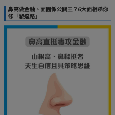
鼻高做金融、面圓係公關王？6大面相睇你
條「發達路」